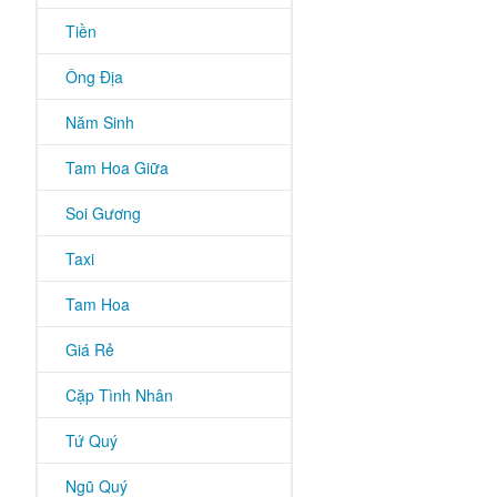
Tiền
Ông Địa
Năm Sinh
Tam Hoa Giữa
Soi Gương
Taxi
Tam Hoa
Giá Rẻ
Cặp Tình Nhân
Tứ Quý
Ngũ Quý