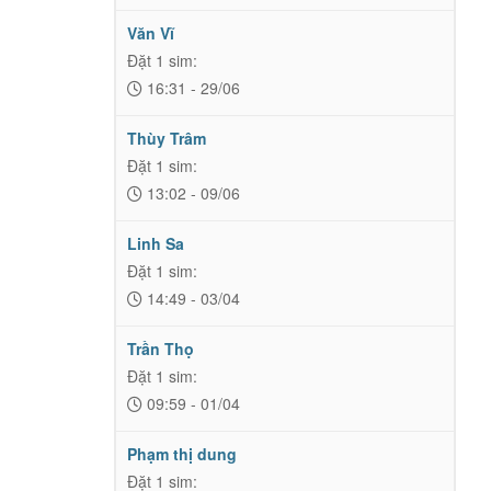
Văn Vĩ
Đặt 1 sim:
16:31 - 29/06
Thùy Trâm
Đặt 1 sim:
13:02 - 09/06
Linh Sa
Đặt 1 sim:
14:49 - 03/04
Trần Thọ
Đặt 1 sim:
09:59 - 01/04
Phạm thị dung
Đặt 1 sim: