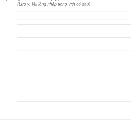
(Lưu ý: Vui lòng nhập tiếng Việt có dấu)