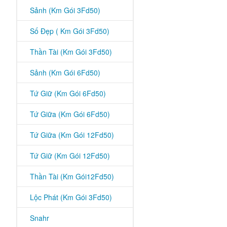
Sảnh (Km Gói 3Fd50)
Số Đẹp ( Km Gói 3Fd50)
Thần Tài (Km Gói 3Fd50)
Sảnh (Km Gói 6Fd50)
Tứ Giữ (Km Gói 6Fd50)
Tứ Giữa (Km Gói 6Fd50)
Tứ Giữa (Km Gói 12Fd50)
Tứ Giữ (Km Gói 12Fd50)
Thần Tài (Km Gói12Fd50)
Lộc Phát (Km Gói 3Fd50)
Snahr