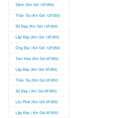
Sảnh (Km Gói 12Fd50)
Thần Tài (Km Gói 12Fd50)
Số Đẹp (Km Gói 12Fd50)
Lặp Kép (Km Gói 12Fd50)
Ông Địa ( Km Gói 12Fd50)
Tam Hoa (Km Gói 6Fd50)
Lặp Kép (Km Gói 3Fd50)
Thần Tài (Km Gói 6Fd50)
Số Đẹp ( Km Gói 6Fd50)
Lộc Phát (Km Gói 6Fd50)
Lặp Kép ( Km Gói 6Fd50)