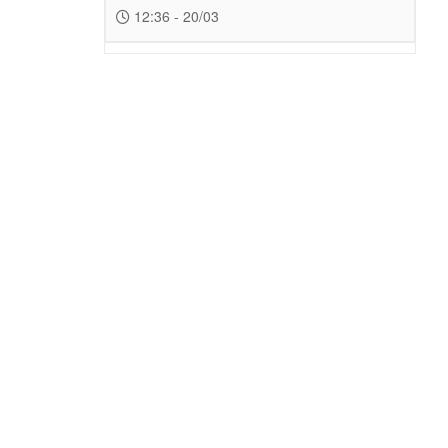
12:36 - 20/03