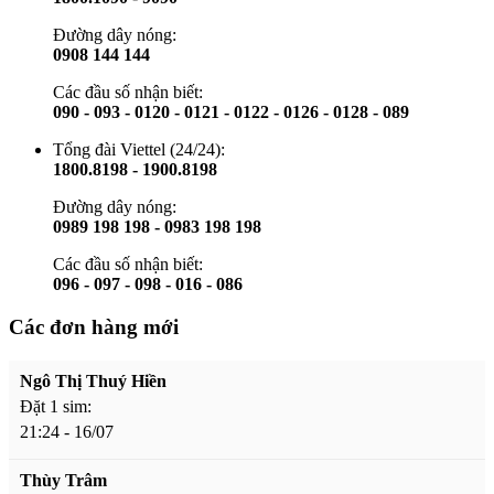
Đường dây nóng:
0908 144 144
Các đầu số nhận biết:
090 - 093 - 0120 - 0121 - 0122 - 0126 - 0128 - 089
Tổng đài Viettel (24/24):
1800.8198 - 1900.8198
Đường dây nóng:
0989 198 198 - 0983 198 198
Các đầu số nhận biết:
096 - 097 - 098 - 016 - 086
Các đơn hàng mới
Ngô Thị Thuý Hiền
Đặt 1 sim:
21:24 - 16/07
Thùy Trâm