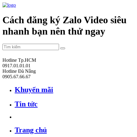
Cách đăng ký Zalo Video siêu
nhanh bạn nên thử ngay
Hotline Tp.HCM
0917.01.01.01
Hotline Đà Nẵng
0905.67.66.67
Khuyến mãi
Tin tức
Trang chủ