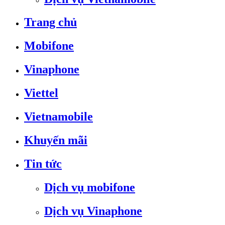
Trang chủ
Mobifone
Vinaphone
Viettel
Vietnamobile
Khuyến mãi
Tin tức
Dịch vụ mobifone
Dịch vụ Vinaphone