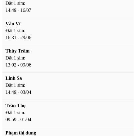
Đặt 1 sim:
14:49 - 16/07
Văn Vĩ
Đặt 1 sim:
16:31 - 29/06
Thùy Trâm
Đặt 1 sim:
13:02 - 09/06
Linh Sa
Đặt 1 sim:
14:49 - 03/04
Trần Thọ
Đặt 1 sim:
09:59 - 01/04
Phạm thị dung