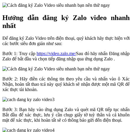
Hướng dẫn đăng ký Zalo video nhanh
nhất
Để đăng ký Zalo Video trên điện thoại, quý khách hãy thực hiện với
các bước siêu đơn giản như sau:
Bước 1: Truy cập
https://video.zalo.me/
Sau đó hãy nhấn Đăng nhập
Zalo để bắt đầu và chọn tiếp đăng nhập qua ứng dụng Zalo .
Bước 2: Hãy điền các thông tin theo yêu cầu và nhấn vào ô Xác
Nhận, hoàn tất thao tcá này quý khách sẽ nhận được một mã QR để
xác thực tài khoản.
Bước 3: Bạn hãy vào ứng dụng Zalo và quét mã QR tiếp tục nhấn
Bắt đầu để xác thực, lưu ý cần chụp giấy tờ tuỳ thân và cả khuôn
mặt để xác thực, khi hoàn tất sẽ có thông báo gửi đến điện thoại.