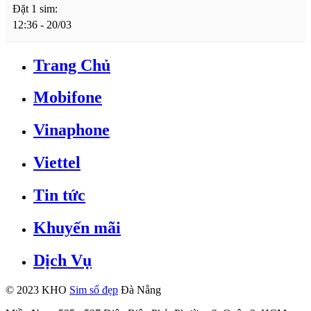
Đặt 1 sim:
12:36 - 20/03
Trang Chủ
Mobifone
Vinaphone
Viettel
Tin tức
Khuyến mãi
Dịch Vụ
© 2023 KHO
Sim số đẹp
Đà Nẵng