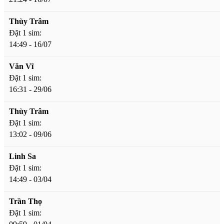
Thùy Trâm
Đặt 1 sim:
14:49 - 16/07
Văn Vĩ
Đặt 1 sim:
16:31 - 29/06
Thùy Trâm
Đặt 1 sim:
13:02 - 09/06
Linh Sa
Đặt 1 sim:
14:49 - 03/04
Trần Thọ
Đặt 1 sim: