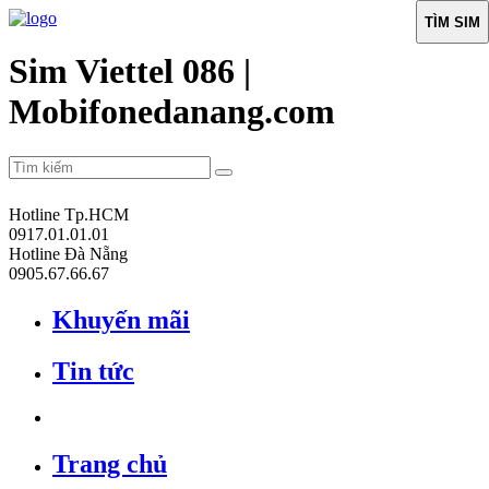
TÌM SIM
Sim Viettel 086 |
Mobifonedanang.com
Hotline Tp.HCM
0917.01.01.01
Hotline Đà Nẵng
0905.67.66.67
Khuyến mãi
Tin tức
Trang chủ