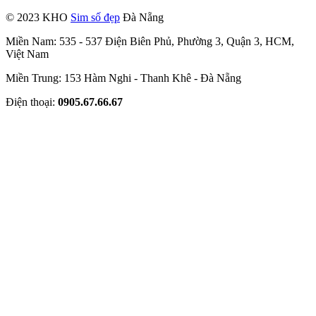
© 2023 KHO
Sim số đẹp
Đà Nẵng
Miền Nam: 535 - 537 Điện Biên Phủ, Phường 3, Quận 3, HCM,
Việt Nam
Miền Trung: 153 Hàm Nghi - Thanh Khê - Đà Nẵng
Điện thoại:
0905.67.66.67