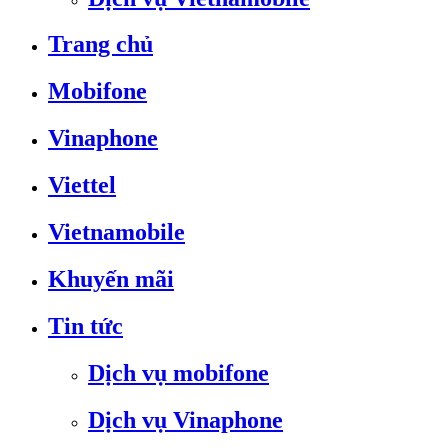
Trang chủ
Mobifone
Vinaphone
Viettel
Vietnamobile
Khuyến mãi
Tin tức
Dịch vụ mobifone
Dịch vụ Vinaphone