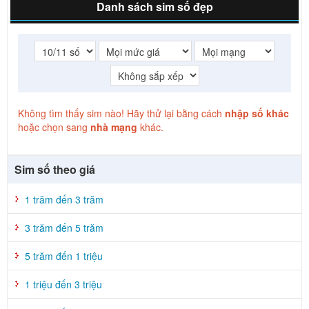
Danh sách sim số đẹp
Không tìm thấy sim nào! Hãy thử lại bằng cách
nhập số khác
hoặc chọn sang
nhà mạng
khác.
Sim số theo giá
1 trăm đến 3 trăm
3 trăm đến 5 trăm
5 trăm đến 1 triệu
1 triệu đến 3 triệu