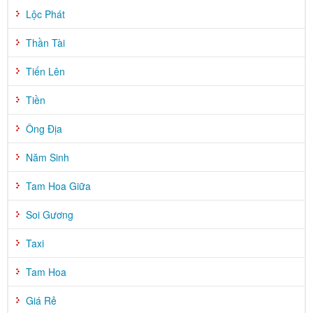
Lộc Phát
Thần Tài
Tiến Lên
Tiền
Ông Địa
Năm Sinh
Tam Hoa Giữa
Soi Gương
Taxi
Tam Hoa
Giá Rẻ