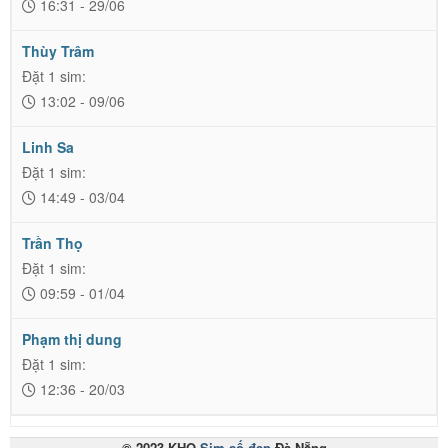
16:31 - 29/06
Thùy Trâm
Đặt 1 sim:
13:02 - 09/06
Linh Sa
Đặt 1 sim:
14:49 - 03/04
Trần Thọ
Đặt 1 sim:
09:59 - 01/04
Phạm thị dung
Đặt 1 sim:
12:36 - 20/03
© 2023 KHO
Sim số đẹp
Đà Nẵng