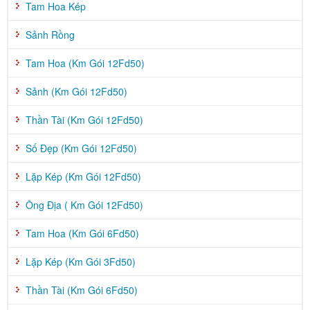
Tam Hoa Kép
Sảnh Rồng
Tam Hoa (Km Gói 12Fd50)
Sảnh (Km Gói 12Fd50)
Thần Tài (Km Gói 12Fd50)
Số Đẹp (Km Gói 12Fd50)
Lặp Kép (Km Gói 12Fd50)
Ông Địa ( Km Gói 12Fd50)
Tam Hoa (Km Gói 6Fd50)
Lặp Kép (Km Gói 3Fd50)
Thần Tài (Km Gói 6Fd50)