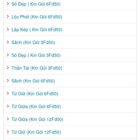
Số Đẹp ( Km Gói 6Fd50)
Lộc Phát (Km Gói 6Fd50)
Lặp Kép ( Km Gói 6Fd50)
Sảnh (Km Gói 3Fd50)
Số Đẹp ( Km Gói 3Fd50)
Thần Tài (Km Gói 3Fd50)
Sảnh (Km Gói 6Fd50)
Tứ Giữ (Km Gói 6Fd50)
Tứ Giữa (Km Gói 6Fd50)
Tứ Giữa (Km Gói 12Fd50)
Tứ Giữ (Km Gói 12Fd50)