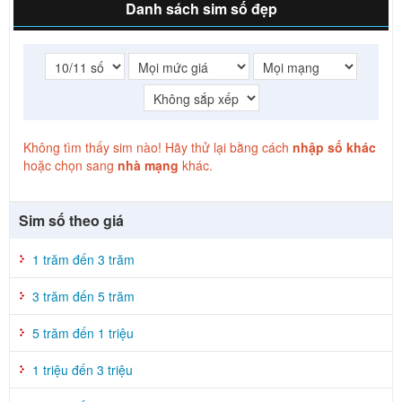
Danh sách sim số đẹp
Không tìm thấy sim nào! Hãy thử lại bằng cách
nhập số khác
hoặc chọn sang
nhà mạng
khác.
Sim số theo giá
1 trăm đến 3 trăm
3 trăm đến 5 trăm
5 trăm đến 1 triệu
1 triệu đến 3 triệu