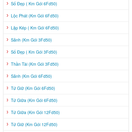
Số Đẹp ( Km Gói 6Fd50)
Lộc Phát (Km Gói 6Fd50)
Lặp Kép ( Km Gói 6Fd50)
Sảnh (Km Gói 3Fd50)
Số Đẹp ( Km Gói 3Fd50)
Thần Tài (Km Gói 3Fd50)
Sảnh (Km Gói 6Fd50)
Tứ Giữ (Km Gói 6Fd50)
Tứ Giữa (Km Gói 6Fd50)
Tứ Giữa (Km Gói 12Fd50)
Tứ Giữ (Km Gói 12Fd50)