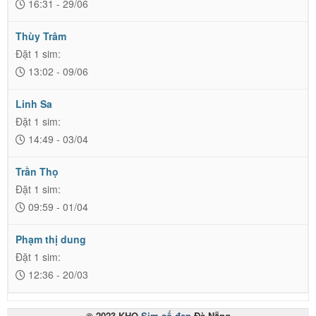
16:31 - 29/06
Thùy Trâm
Đặt 1 sim:
13:02 - 09/06
Linh Sa
Đặt 1 sim:
14:49 - 03/04
Trần Thọ
Đặt 1 sim:
09:59 - 01/04
Phạm thị dung
Đặt 1 sim:
12:36 - 20/03
© 2023 KHO
Sim số đẹp
Đà Nẵng