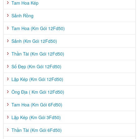
Tam Hoa Kép
Sảnh Rồng
Tam Hoa (Km Gói 12Fd50)
Sảnh (Km Gói 12Fd50)
Thần Tài (Km Gói 12Fd50)
Số Đẹp (Km Gói 12Fd50)
Lặp Kép (Km Gói 12Fd50)
Ông Địa ( Km Gói 12Fd50)
Tam Hoa (Km Gói 6Fd50)
Lặp Kép (Km Gói 3Fd50)
Thần Tài (Km Gói 6Fd50)