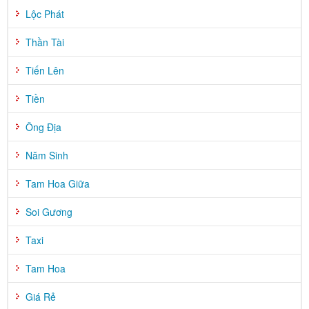
Lộc Phát
Thần Tài
Tiến Lên
Tiền
Ông Địa
Năm Sinh
Tam Hoa Giữa
Soi Gương
Taxi
Tam Hoa
Giá Rẻ