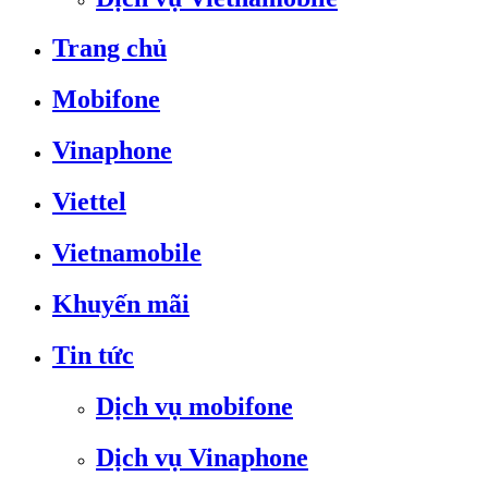
Trang chủ
Mobifone
Vinaphone
Viettel
Vietnamobile
Khuyến mãi
Tin tức
Dịch vụ mobifone
Dịch vụ Vinaphone