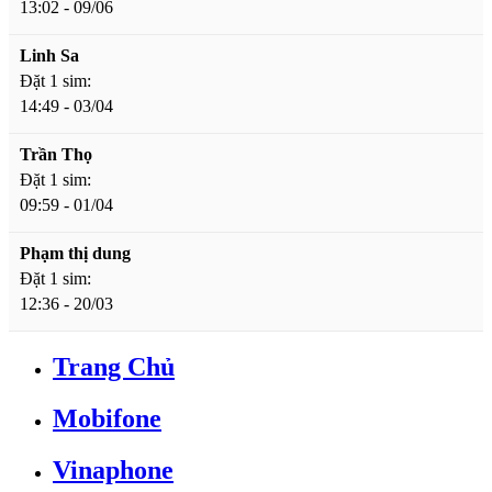
13:02 - 09/06
Linh Sa
Đặt 1 sim:
14:49 - 03/04
Trần Thọ
Đặt 1 sim:
09:59 - 01/04
Phạm thị dung
Đặt 1 sim:
12:36 - 20/03
Trang Chủ
Mobifone
Vinaphone