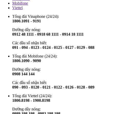
Mobifone
Viettel
Tổng đài Vinaphone (24/24):
1800.1091 - 9191
Đường dây nóng:
0912 48 1111 - 0918 68 1111 - 0914 18 1111
Các đầu số nhận biết:
091 - 094 - 0123 - 0124 - 0125 - 0127 - 0129 - 088
Tổng đài Mobifone (24/24):
1800.1090 - 9090
Đường dây nóng:
0908 144 144
Các đầu số nhận biết:
090 - 093 - 0120 - 0121 - 0122 - 0126 - 0128 - 089
Tổng đài Viettel (24/24):
1800.8198 - 1900.8198
Đường dây nóng:
0989 198 198 - 0983 198 198