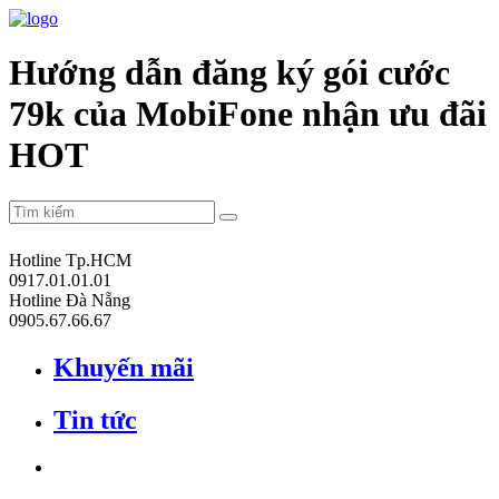
Hướng dẫn đăng ký gói cước
79k của MobiFone nhận ưu đãi
HOT
Hotline Tp.HCM
0917.01.01.01
Hotline Đà Nẵng
0905.67.66.67
Khuyến mãi
Tin tức