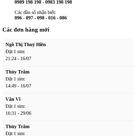
0989 198 198 - 0983 198 198
Các đầu số nhận biết:
096 - 097 - 098 - 016 - 086
Các đơn hàng mới
Ngô Thị Thuý Hiền
Đặt 1 sim:
21:24 - 16/07
Thùy Trâm
Đặt 1 sim:
14:49 - 16/07
Văn Vĩ
Đặt 1 sim:
16:31 - 29/06
Thùy Trâm
Đặt 1 sim: