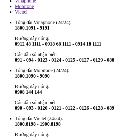
Vinaphone
Mobifone
Viettel
Tổng đài Vinaphone (24/24):
1800.1091 - 9191
Đường dây nóng:
0912 48 1111 - 0918 68 1111 - 0914 18 1111
Các đầu số nhận biết:
091 - 094 - 0123 - 0124 - 0125 - 0127 - 0129 - 088
Tổng đài Mobifone (24/24):
1800.1090 - 9090
Đường dây nóng:
0908 144 144
Các đầu số nhận biết:
090 - 093 - 0120 - 0121 - 0122 - 0126 - 0128 - 089
Tổng đài Viettel (24/24):
1800.8198 - 1900.8198
Đường dây nóng: