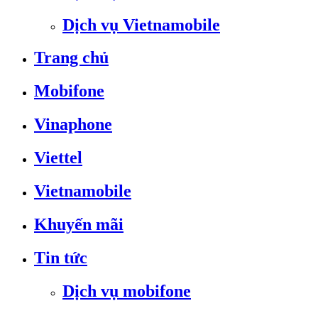
Dịch vụ Vietnamobile
Trang chủ
Mobifone
Vinaphone
Viettel
Vietnamobile
Khuyến mãi
Tin tức
Dịch vụ mobifone