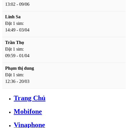
13:02 - 09/06
Linh Sa
Đặt 1 sim:
14:49 - 03/04
Trần Thọ
Đặt 1 sim:
09:59 - 01/04
Phạm thị dung
Đặt 1 sim:
12:36 - 20/03
Trang Chủ
Mobifone
Vinaphone