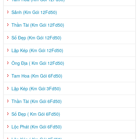
Sảnh (Km Gói 12Fd50)
Thần Tài (Km Gói 12Fd50)
Số Đẹp (Km Gói 12Fd50)
Lặp Kép (Km Gói 12Fd50)
Ông Địa ( Km Gói 12Fd50)
Tam Hoa (Km Gói 6Fd50)
Lặp Kép (Km Gói 3Fd50)
Thần Tài (Km Gói 6Fd50)
Số Đẹp ( Km Gói 6Fd50)
Lộc Phát (Km Gói 6Fd50)