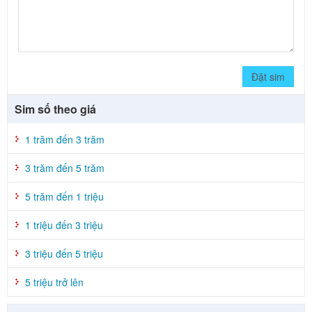
Đặt sim
Sim số theo giá
1 trăm đến 3 trăm
3 trăm đến 5 trăm
5 trăm đến 1 triệu
1 triệu đến 3 triệu
3 triệu đến 5 triệu
5 triệu trở lên