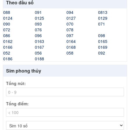
Theo đầu số
088
091
094
0813
0124
0125
0127
0129
090
093
070
071
072
076
078
086
096
097
098
0162
0163
0164
0165
0166
0167
0168
0169
052
056
058
092
0186
0188
Sim phong thủy
Tổng nút:
Tổng điểm: