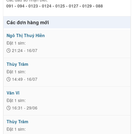
091 - 094 - 0123 - 0124 - 0125 - 0127 - 0129 - 088
Các đơn hàng mới
Ngô Thị Thuý Hiền
Đặt 1 sim:
21:24 - 16/07
Thùy Trâm
Đặt 1 sim:
14:49 - 16/07
Văn Vĩ
Đặt 1 sim:
16:31 - 29/06
Thùy Trâm
Đặt 1 sim: