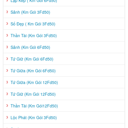
Lặp Kép ( Km Gói 6Fd50)
Sảnh (Km Gói 3Fd50)
Số Đẹp ( Km Gói 3Fd50)
Thần Tài (Km Gói 3Fd50)
Sảnh (Km Gói 6Fd50)
Tứ Giữ (Km Gói 6Fd50)
Tứ Giữa (Km Gói 6Fd50)
Tứ Giữa (Km Gói 12Fd50)
Tứ Giữ (Km Gói 12Fd50)
Thần Tài (Km Gói12Fd50)
Lộc Phát (Km Gói 3Fd50)