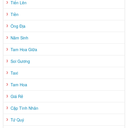
Tiến Lên
Tiền
Ông Địa
Năm Sinh
Tam Hoa Giữa
Soi Gương
Taxi
Tam Hoa
Giá Rẻ
Cặp Tình Nhân
Tứ Quý