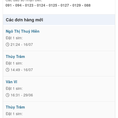
091 - 094 - 0123 - 0124 - 0125 - 0127 - 0129 - 088
Các đơn hàng mới
Ngô Thị Thuý Hiền
Đặt 1 sim:
21:24 - 16/07
Thùy Trâm
Đặt 1 sim:
14:49 - 16/07
Văn Vĩ
Đặt 1 sim:
16:31 - 29/06
Thùy Trâm
Đặt 1 sim: