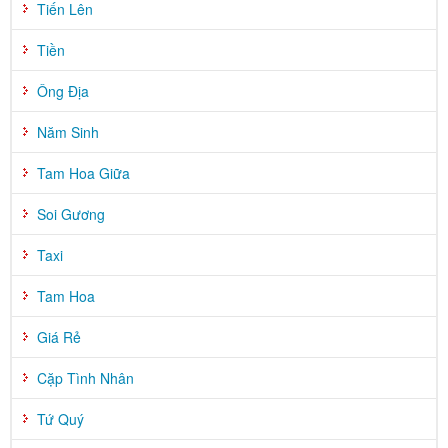
Tiến Lên
Tiền
Ông Địa
Năm Sinh
Tam Hoa Giữa
Soi Gương
Taxi
Tam Hoa
Giá Rẻ
Cặp Tình Nhân
Tứ Quý