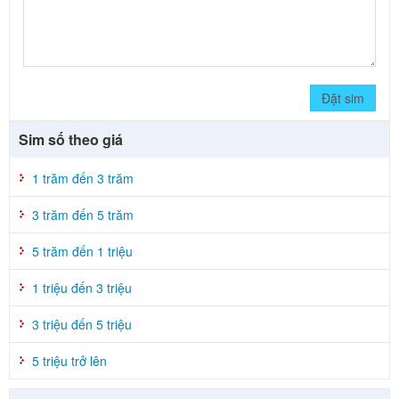
Đặt sim
Sim số theo giá
1 trăm đến 3 trăm
3 trăm đến 5 trăm
5 trăm đến 1 triệu
1 triệu đến 3 triệu
3 triệu đến 5 triệu
5 triệu trở lên