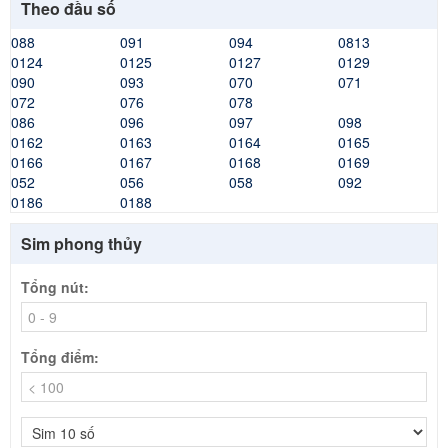
Theo đầu số
088
091
094
0813
0124
0125
0127
0129
090
093
070
071
072
076
078
086
096
097
098
0162
0163
0164
0165
0166
0167
0168
0169
052
056
058
092
0186
0188
Sim phong thủy
Tổng nút:
Tổng điểm: