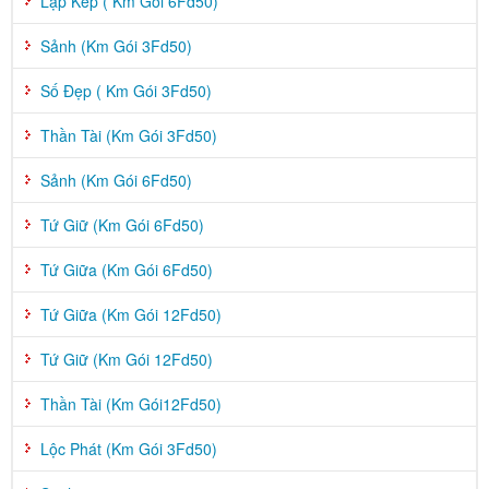
Lặp Kép ( Km Gói 6Fd50)
Sảnh (Km Gói 3Fd50)
Số Đẹp ( Km Gói 3Fd50)
Thần Tài (Km Gói 3Fd50)
Sảnh (Km Gói 6Fd50)
Tứ Giữ (Km Gói 6Fd50)
Tứ Giữa (Km Gói 6Fd50)
Tứ Giữa (Km Gói 12Fd50)
Tứ Giữ (Km Gói 12Fd50)
Thần Tài (Km Gói12Fd50)
Lộc Phát (Km Gói 3Fd50)