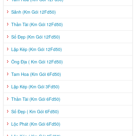
Sảnh (Km Gói 12Fd50)
Thần Tài (Km Gói 12Fd50)
Số Đẹp (Km Gói 12Fd50)
Lặp Kép (Km Gói 12Fd50)
Ông Địa ( Km Gói 12Fd50)
Tam Hoa (Km Gói 6Fd50)
Lặp Kép (Km Gói 3Fd50)
Thần Tài (Km Gói 6Fd50)
Số Đẹp ( Km Gói 6Fd50)
Lộc Phát (Km Gói 6Fd50)