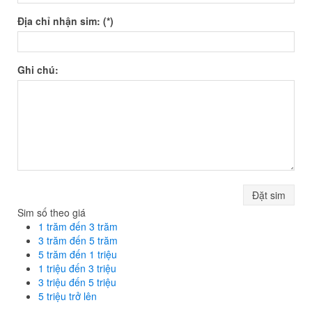
Địa chỉ nhận sim: (*)
Ghi chú:
Đặt sim
Sim số theo giá
1 trăm đến 3 trăm
3 trăm đến 5 trăm
5 trăm đến 1 triệu
1 triệu đến 3 triệu
3 triệu đến 5 triệu
5 triệu trở lên