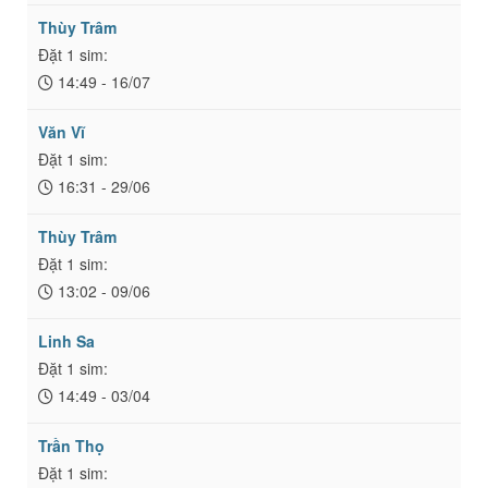
Thùy Trâm
Đặt 1 sim:
14:49 - 16/07
Văn Vĩ
Đặt 1 sim:
16:31 - 29/06
Thùy Trâm
Đặt 1 sim:
13:02 - 09/06
Linh Sa
Đặt 1 sim:
14:49 - 03/04
Trần Thọ
Đặt 1 sim: