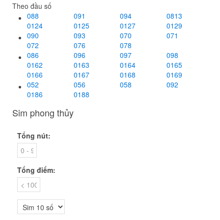
Theo đầu số
088
091
094
0813
0124
0125
0127
0129
090
093
070
071
072
076
078
086
096
097
098
0162
0163
0164
0165
0166
0167
0168
0169
052
056
058
092
0186
0188
Sim phong thủy
Tổng nút:
Tổng điểm: