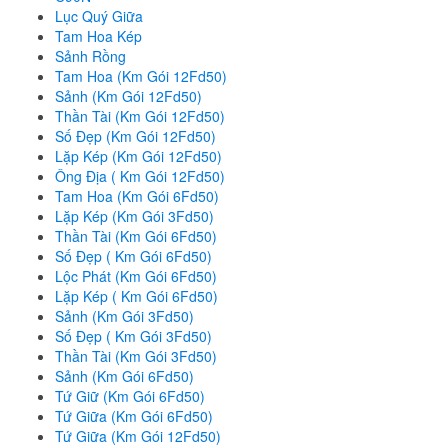
Lục Quý Giữa
Tam Hoa Kép
Sảnh Rồng
Tam Hoa (Km Gói 12Fd50)
Sảnh (Km Gói 12Fd50)
Thần Tài (Km Gói 12Fd50)
Số Đẹp (Km Gói 12Fd50)
Lặp Kép (Km Gói 12Fd50)
Ông Địa ( Km Gói 12Fd50)
Tam Hoa (Km Gói 6Fd50)
Lặp Kép (Km Gói 3Fd50)
Thần Tài (Km Gói 6Fd50)
Số Đẹp ( Km Gói 6Fd50)
Lộc Phát (Km Gói 6Fd50)
Lặp Kép ( Km Gói 6Fd50)
Sảnh (Km Gói 3Fd50)
Số Đẹp ( Km Gói 3Fd50)
Thần Tài (Km Gói 3Fd50)
Sảnh (Km Gói 6Fd50)
Tứ Giữ (Km Gói 6Fd50)
Tứ Giữa (Km Gói 6Fd50)
Tứ Giữa (Km Gói 12Fd50)