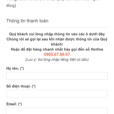
)
đồng
Thông tin thanh toán
Quý khách vui lòng nhập thông tin vào các ô dưới đây
Chúng tôi sẽ gọi lại sau khi nhận được thông tin của Quý
khách!
Hoặc để đặt hàng nhanh nhất hãy gọi đến số Hotline
0905.67.66.67
(Lưu ý: Vui lòng nhập tiếng Việt có dấu)
Họ tên: (*)
Số điện thoại: (*)
Email: (*)