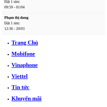
Đặt 1 sim:
09:59 - 01/04
Phạm thị dung
Đặt 1 sim:
12:36 - 20/03
Trang Chủ
Mobifone
Vinaphone
Viettel
Tin tức
Khuyến mãi