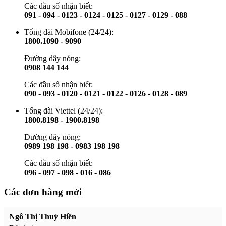
Các đầu số nhận biết:
091 - 094 - 0123 - 0124 - 0125 - 0127 - 0129 - 088
Tổng đài Mobifone (24/24):
1800.1090 - 9090
Đường dây nóng:
0908 144 144
Các đầu số nhận biết:
090 - 093 - 0120 - 0121 - 0122 - 0126 - 0128 - 089
Tổng đài Viettel (24/24):
1800.8198 - 1900.8198
Đường dây nóng:
0989 198 198 - 0983 198 198
Các đầu số nhận biết:
096 - 097 - 098 - 016 - 086
Các đơn hàng mới
Ngô Thị Thuý Hiền