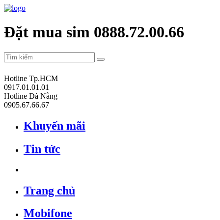
Đặt mua sim 0888.72.00.66
Hotline Tp.HCM
0917.01.01.01
Hotline Đà Nẵng
0905.67.66.67
Khuyến mãi
Tin tức
Trang chủ
Mobifone