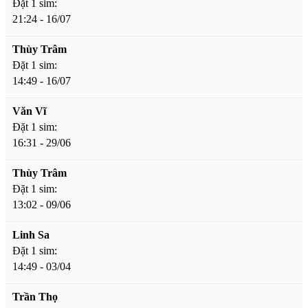
Đặt 1 sim:
21:24 - 16/07
Thùy Trâm
Đặt 1 sim:
14:49 - 16/07
Văn Vĩ
Đặt 1 sim:
16:31 - 29/06
Thùy Trâm
Đặt 1 sim:
13:02 - 09/06
Linh Sa
Đặt 1 sim:
14:49 - 03/04
Trần Thọ