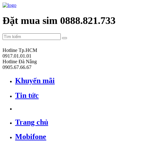
Đặt mua sim 0888.821.733
Hotline Tp.HCM
0917.01.01.01
Hotline Đà Nẵng
0905.67.66.67
Khuyến mãi
Tin tức
Trang chủ
Mobifone