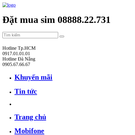
Đặt mua sim 08888.22.731
Hotline Tp.HCM
0917.01.01.01
Hotline Đà Nẵng
0905.67.66.67
Khuyến mãi
Tin tức
Trang chủ
Mobifone