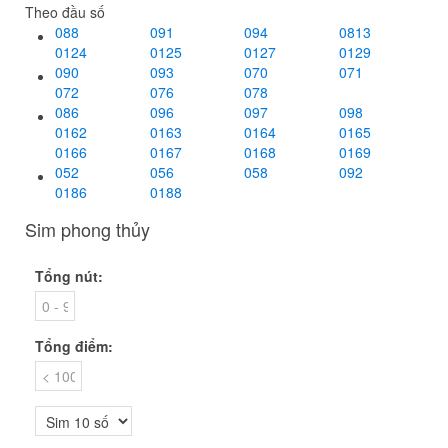
Theo đầu số
088
091
094
0813
0124
0125
0127
0129
090
093
070
071
072
076
078
086
096
097
098
0162
0163
0164
0165
0166
0167
0168
0169
052
056
058
092
0186
0188
Sim phong thủy
Tổng nút:
Tổng điểm: