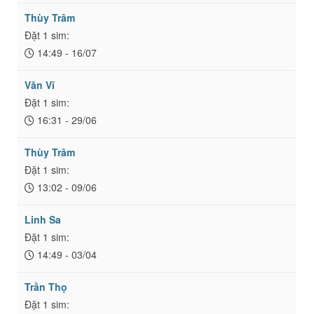
Thùy Trâm
Đặt 1 sim:
14:49 - 16/07
Văn Vĩ
Đặt 1 sim:
16:31 - 29/06
Thùy Trâm
Đặt 1 sim:
13:02 - 09/06
Linh Sa
Đặt 1 sim:
14:49 - 03/04
Trần Thọ
Đặt 1 sim: