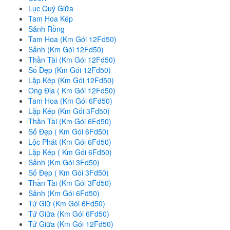
Lục Quý Giữa
Tam Hoa Kép
Sảnh Rồng
Tam Hoa (Km Gói 12Fd50)
Sảnh (Km Gói 12Fd50)
Thần Tài (Km Gói 12Fd50)
Số Đẹp (Km Gói 12Fd50)
Lặp Kép (Km Gói 12Fd50)
Ông Địa ( Km Gói 12Fd50)
Tam Hoa (Km Gói 6Fd50)
Lặp Kép (Km Gói 3Fd50)
Thần Tài (Km Gói 6Fd50)
Số Đẹp ( Km Gói 6Fd50)
Lộc Phát (Km Gói 6Fd50)
Lặp Kép ( Km Gói 6Fd50)
Sảnh (Km Gói 3Fd50)
Số Đẹp ( Km Gói 3Fd50)
Thần Tài (Km Gói 3Fd50)
Sảnh (Km Gói 6Fd50)
Tứ Giữ (Km Gói 6Fd50)
Tứ Giữa (Km Gói 6Fd50)
Tứ Giữa (Km Gói 12Fd50)