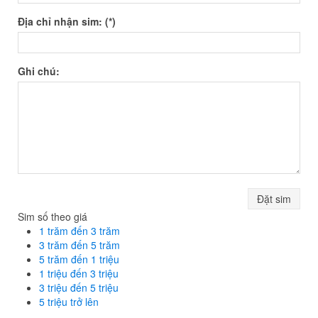
Địa chỉ nhận sim: (*)
Ghi chú:
Đặt sim
Sim số theo giá
1 trăm đến 3 trăm
3 trăm đến 5 trăm
5 trăm đến 1 triệu
1 triệu đến 3 triệu
3 triệu đến 5 triệu
5 triệu trở lên