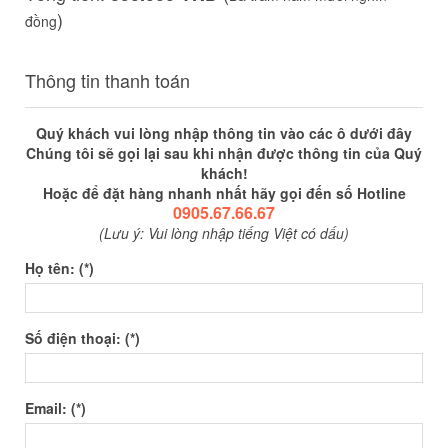
)
đồng
Thông tin thanh toán
Quý khách vui lòng nhập thông tin vào các ô dưới đây
Chúng tôi sẽ gọi lại sau khi nhận được thông tin của Quý
khách!
Hoặc để đặt hàng nhanh nhất hãy gọi đến số Hotline
0905.67.66.67
(Lưu ý: Vui lòng nhập tiếng Việt có dấu)
Họ tên: (*)
Số điện thoại: (*)
Email: (*)