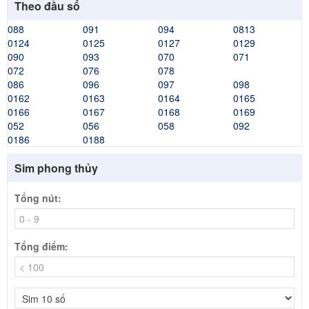
Theo đầu số
088
091
094
0813
0124
0125
0127
0129
090
093
070
071
072
076
078
086
096
097
098
0162
0163
0164
0165
0166
0167
0168
0169
052
056
058
092
0186
0188
Sim phong thủy
Tổng nút:
Tổng điểm: