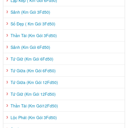
Lặp Kép ( Km Gói 6Fd50)
Sảnh (Km Gói 3Fd50)
Số Đẹp ( Km Gói 3Fd50)
Thần Tài (Km Gói 3Fd50)
Sảnh (Km Gói 6Fd50)
Tứ Giữ (Km Gói 6Fd50)
Tứ Giữa (Km Gói 6Fd50)
Tứ Giữa (Km Gói 12Fd50)
Tứ Giữ (Km Gói 12Fd50)
Thần Tài (Km Gói12Fd50)
Lộc Phát (Km Gói 3Fd50)