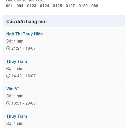
091 - 094 - 0123 - 0124 - 0125 - 0127 - 0129 - 088
Các đơn hàng mới
Ngô Thị Thuý Hiền
Đặt 1 sim:
21:24 - 16/07
Thùy Trâm
Đặt 1 sim:
14:49 - 16/07
Văn Vĩ
Đặt 1 sim:
16:31 - 29/06
Thùy Trâm
Đặt 1 sim: