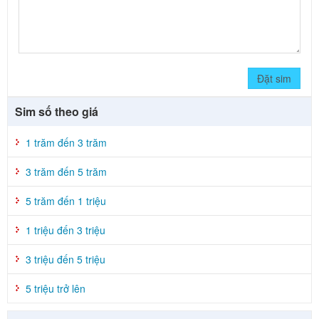
Đặt sim
Sim số theo giá
1 trăm đến 3 trăm
3 trăm đến 5 trăm
5 trăm đến 1 triệu
1 triệu đến 3 triệu
3 triệu đến 5 triệu
5 triệu trở lên