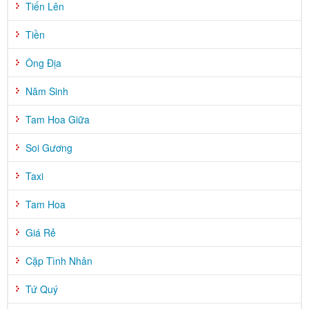
Tiến Lên
Tiền
Ông Địa
Năm Sinh
Tam Hoa Giữa
Soi Gương
Taxi
Tam Hoa
Giá Rẻ
Cặp Tình Nhân
Tứ Quý