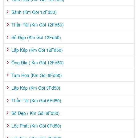
Sảnh (Km Gói 12Fd50)
Thần Tài (Km Gói 12Fd50)
Số Đẹp (Km Gói 12Fd50)
Lặp Kép (Km Gói 12Fd50)
Ông Địa ( Km Gói 12Fd50)
Tam Hoa (Km Gói 6Fd50)
Lặp Kép (Km Gói 3Fd50)
Thần Tài (Km Gói 6Fd50)
Số Đẹp ( Km Gói 6Fd50)
Lộc Phát (Km Gói 6Fd50)