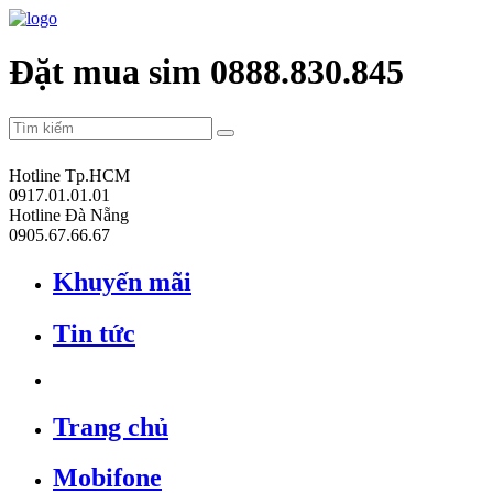
Đặt mua sim 0888.830.845
Hotline Tp.HCM
0917.01.01.01
Hotline Đà Nẵng
0905.67.66.67
Khuyến mãi
Tin tức
Trang chủ
Mobifone