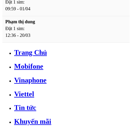
Đặt 1 sim:
09:59 - 01/04
Phạm thị dung
Đặt 1 sim:
12:36 - 20/03
Trang Chủ
Mobifone
Vinaphone
Viettel
Tin tức
Khuyến mãi