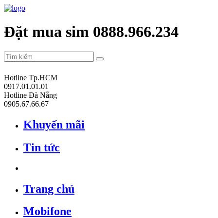
Đặt mua sim 0888.966.234
Hotline Tp.HCM
0917.01.01.01
Hotline Đà Nẵng
0905.67.66.67
Khuyến mãi
Tin tức
Trang chủ
Mobifone