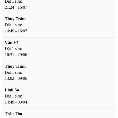
Đặt 1 sim:
21:24 - 16/07
Thùy Trâm
Đặt 1 sim:
14:49 - 16/07
Văn Vĩ
Đặt 1 sim:
16:31 - 29/06
Thùy Trâm
Đặt 1 sim:
13:02 - 09/06
Linh Sa
Đặt 1 sim:
14:49 - 03/04
Trần Thọ