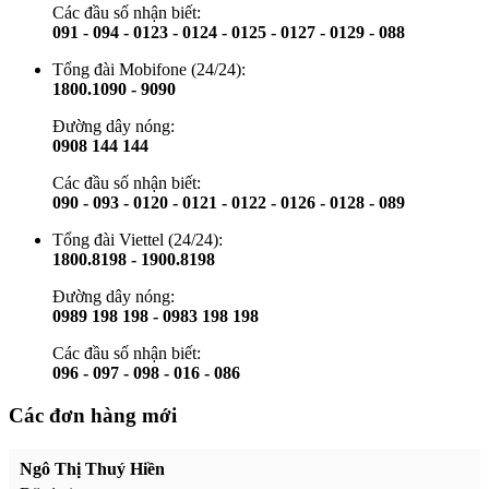
Các đầu số nhận biết:
091 - 094 - 0123 - 0124 - 0125 - 0127 - 0129 - 088
Tổng đài Mobifone (24/24):
1800.1090 - 9090
Đường dây nóng:
0908 144 144
Các đầu số nhận biết:
090 - 093 - 0120 - 0121 - 0122 - 0126 - 0128 - 089
Tổng đài Viettel (24/24):
1800.8198 - 1900.8198
Đường dây nóng:
0989 198 198 - 0983 198 198
Các đầu số nhận biết:
096 - 097 - 098 - 016 - 086
Các đơn hàng mới
Ngô Thị Thuý Hiền