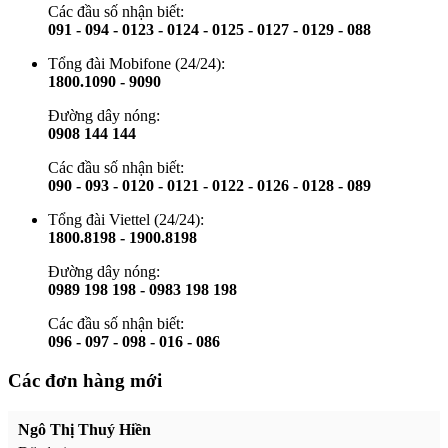
Các đầu số nhận biết:
091 - 094 - 0123 - 0124 - 0125 - 0127 - 0129 - 088
Tổng đài Mobifone (24/24):
1800.1090 - 9090
Đường dây nóng:
0908 144 144
Các đầu số nhận biết:
090 - 093 - 0120 - 0121 - 0122 - 0126 - 0128 - 089
Tổng đài Viettel (24/24):
1800.8198 - 1900.8198
Đường dây nóng:
0989 198 198 - 0983 198 198
Các đầu số nhận biết:
096 - 097 - 098 - 016 - 086
Các đơn hàng mới
Ngô Thị Thuý Hiền