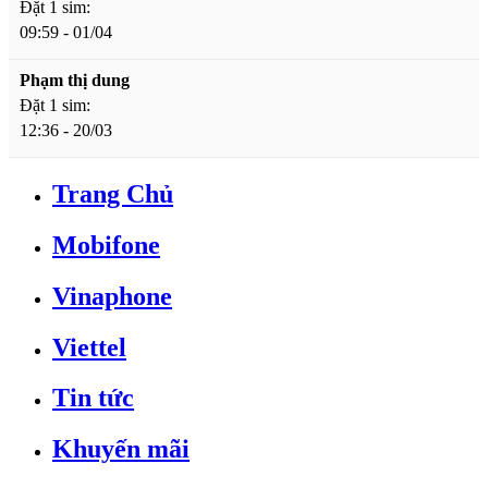
Đặt 1 sim:
09:59 - 01/04
Phạm thị dung
Đặt 1 sim:
12:36 - 20/03
Trang Chủ
Mobifone
Vinaphone
Viettel
Tin tức
Khuyến mãi