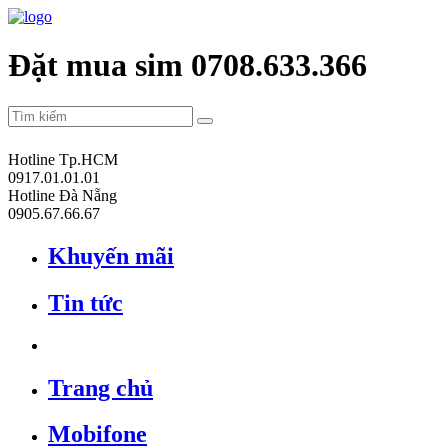
Đặt mua sim 0708.633.366
Hotline Tp.HCM
0917.01.01.01
Hotline Đà Nẵng
0905.67.66.67
Khuyến mãi
Tin tức
Trang chủ
Mobifone