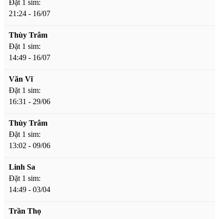
Đặt 1 sim:
21:24 - 16/07
Thùy Trâm
Đặt 1 sim:
14:49 - 16/07
Văn Vĩ
Đặt 1 sim:
16:31 - 29/06
Thùy Trâm
Đặt 1 sim:
13:02 - 09/06
Linh Sa
Đặt 1 sim:
14:49 - 03/04
Trần Thọ