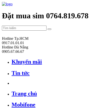
Đặt mua sim 0764.819.678
Hotline Tp.HCM
0917.01.01.01
Hotline Đà Nẵng
0905.67.66.67
Khuyến mãi
Tin tức
Trang chủ
Mobifone