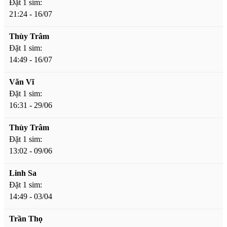
Đặt 1 sim:
21:24 - 16/07
Thùy Trâm
Đặt 1 sim:
14:49 - 16/07
Văn Vĩ
Đặt 1 sim:
16:31 - 29/06
Thùy Trâm
Đặt 1 sim:
13:02 - 09/06
Linh Sa
Đặt 1 sim:
14:49 - 03/04
Trần Thọ