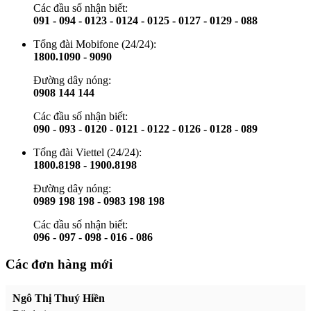
Các đầu số nhận biết:
091 - 094 - 0123 - 0124 - 0125 - 0127 - 0129 - 088
Tổng đài Mobifone (24/24):
1800.1090 - 9090
Đường dây nóng:
0908 144 144
Các đầu số nhận biết:
090 - 093 - 0120 - 0121 - 0122 - 0126 - 0128 - 089
Tổng đài Viettel (24/24):
1800.8198 - 1900.8198
Đường dây nóng:
0989 198 198 - 0983 198 198
Các đầu số nhận biết:
096 - 097 - 098 - 016 - 086
Các đơn hàng mới
Ngô Thị Thuý Hiền