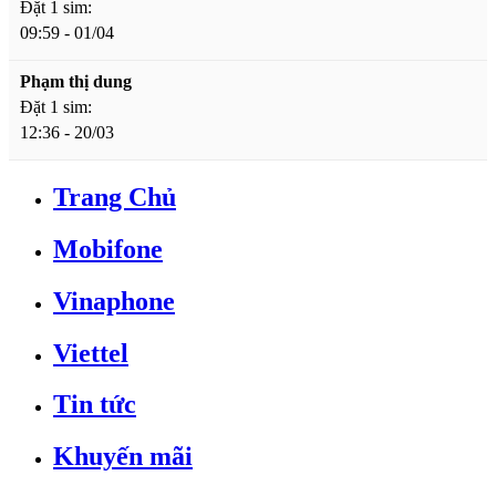
Đặt 1 sim:
09:59 - 01/04
Phạm thị dung
Đặt 1 sim:
12:36 - 20/03
Trang Chủ
Mobifone
Vinaphone
Viettel
Tin tức
Khuyến mãi