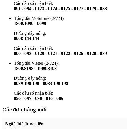
Các đầu số nhận biết:
091 - 094 - 0123 - 0124 - 0125 - 0127 - 0129 - 088
Tổng đài Mobifone (24/24):
1800.1090 - 9090
Đường dây nóng:
0908 144 144
Các đầu số nhận biết:
090 - 093 - 0120 - 0121 - 0122 - 0126 - 0128 - 089
Tổng đài Viettel (24/24):
1800.8198 - 1900.8198
Đường dây nóng:
0989 198 198 - 0983 198 198
Các đầu số nhận biết:
096 - 097 - 098 - 016 - 086
Các đơn hàng mới
Ngô Thị Thuý Hiền