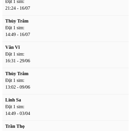
Đặt 1 sim:
21:24 - 16/07
Thùy Trâm
Đặt 1 sim:
14:49 - 16/07
Văn Vĩ
Đặt 1 sim:
16:31 - 29/06
Thùy Trâm
Đặt 1 sim:
13:02 - 09/06
Linh Sa
Đặt 1 sim:
14:49 - 03/04
Trần Thọ