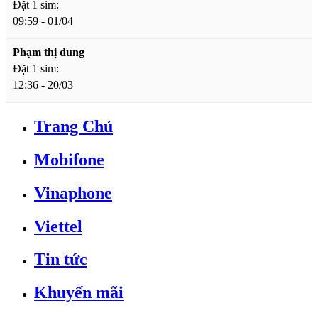
Đặt 1 sim:
09:59 - 01/04
Phạm thị dung
Đặt 1 sim:
12:36 - 20/03
Trang Chủ
Mobifone
Vinaphone
Viettel
Tin tức
Khuyến mãi