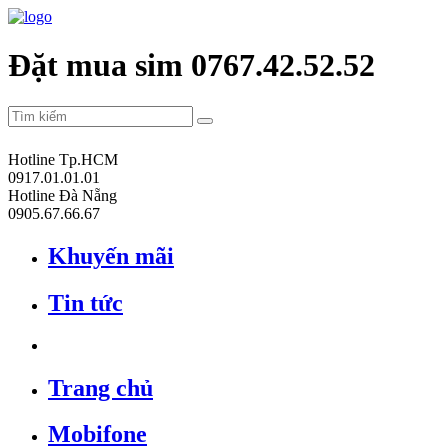
Đặt mua sim 0767.42.52.52
Hotline Tp.HCM
0917.01.01.01
Hotline Đà Nẵng
0905.67.66.67
Khuyến mãi
Tin tức
Trang chủ
Mobifone