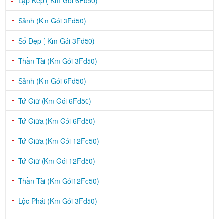
Lặp Kép ( Km Gói 6Fd50)
Sảnh (Km Gói 3Fd50)
Số Đẹp ( Km Gói 3Fd50)
Thần Tài (Km Gói 3Fd50)
Sảnh (Km Gói 6Fd50)
Tứ Giữ (Km Gói 6Fd50)
Tứ Giữa (Km Gói 6Fd50)
Tứ Giữa (Km Gói 12Fd50)
Tứ Giữ (Km Gói 12Fd50)
Thần Tài (Km Gói12Fd50)
Lộc Phát (Km Gói 3Fd50)