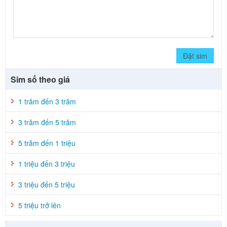
Đặt sim
Sim số theo giá
1 trăm đến 3 trăm
3 trăm đến 5 trăm
5 trăm đến 1 triệu
1 triệu đến 3 triệu
3 triệu đến 5 triệu
5 triệu trở lên