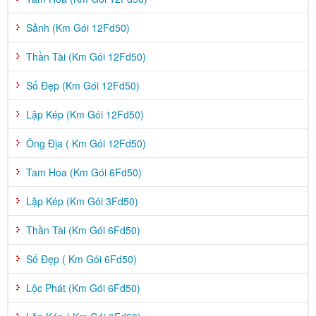
Sảnh (Km Gói 12Fd50)
Thần Tài (Km Gói 12Fd50)
Số Đẹp (Km Gói 12Fd50)
Lặp Kép (Km Gói 12Fd50)
Ông Địa ( Km Gói 12Fd50)
Tam Hoa (Km Gói 6Fd50)
Lặp Kép (Km Gói 3Fd50)
Thần Tài (Km Gói 6Fd50)
Số Đẹp ( Km Gói 6Fd50)
Lộc Phát (Km Gói 6Fd50)