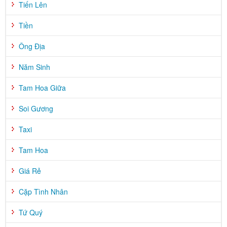
Tiến Lên
Tiền
Ông Địa
Năm Sinh
Tam Hoa Giữa
Soi Gương
Taxi
Tam Hoa
Giá Rẻ
Cặp Tình Nhân
Tứ Quý