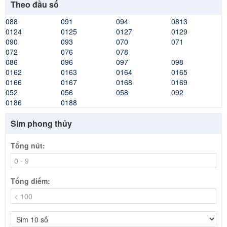
Theo đầu số
088
091
094
0813
0124
0125
0127
0129
090
093
070
071
072
076
078
086
096
097
098
0162
0163
0164
0165
0166
0167
0168
0169
052
056
058
092
0186
0188
Sim phong thủy
Tổng nút:
Tổng điểm: