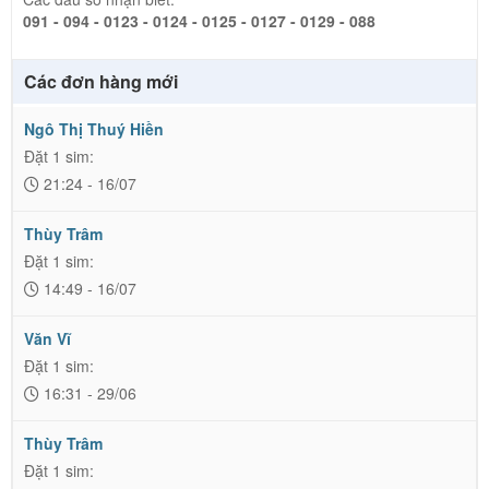
091 - 094 - 0123 - 0124 - 0125 - 0127 - 0129 - 088
Các đơn hàng mới
Ngô Thị Thuý Hiền
Đặt 1 sim:
21:24 - 16/07
Thùy Trâm
Đặt 1 sim:
14:49 - 16/07
Văn Vĩ
Đặt 1 sim:
16:31 - 29/06
Thùy Trâm
Đặt 1 sim: