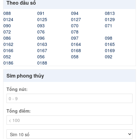
Theo đầu số
088
091
094
0813
0124
0125
0127
0129
090
093
070
071
072
076
078
086
096
097
098
0162
0163
0164
0165
0166
0167
0168
0169
052
056
058
092
0186
0188
Sim phong thủy
Tổng nút:
Tổng điểm: