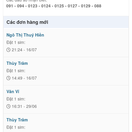
091 - 094 - 0123 - 0124 - 0125 - 0127 - 0129 - 088
Các đơn hàng mới
Ngô Thị Thuý Hiền
Đặt 1 sim:
21:24 - 16/07
Thùy Trâm
Đặt 1 sim:
14:49 - 16/07
Văn Vĩ
Đặt 1 sim:
16:31 - 29/06
Thùy Trâm
Đặt 1 sim: