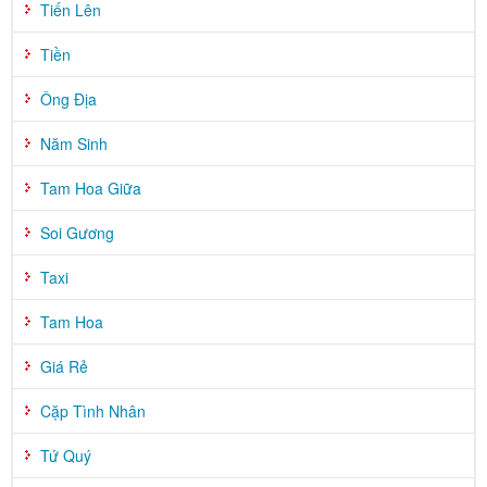
Tiến Lên
Tiền
Ông Địa
Năm Sinh
Tam Hoa Giữa
Soi Gương
Taxi
Tam Hoa
Giá Rẻ
Cặp Tình Nhân
Tứ Quý