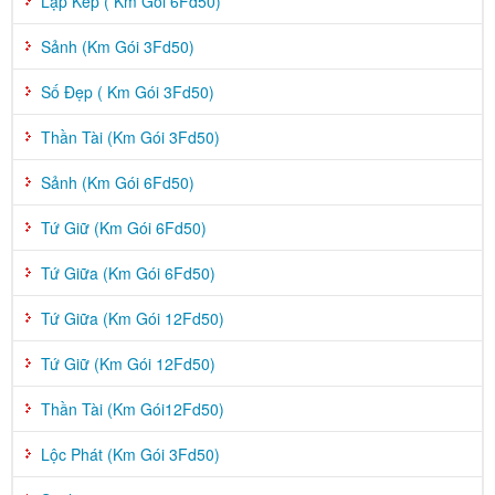
Lặp Kép ( Km Gói 6Fd50)
Sảnh (Km Gói 3Fd50)
Số Đẹp ( Km Gói 3Fd50)
Thần Tài (Km Gói 3Fd50)
Sảnh (Km Gói 6Fd50)
Tứ Giữ (Km Gói 6Fd50)
Tứ Giữa (Km Gói 6Fd50)
Tứ Giữa (Km Gói 12Fd50)
Tứ Giữ (Km Gói 12Fd50)
Thần Tài (Km Gói12Fd50)
Lộc Phát (Km Gói 3Fd50)