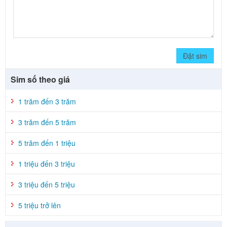
Đặt sim
Sim số theo giá
1 trăm đến 3 trăm
3 trăm đến 5 trăm
5 trăm đến 1 triệu
1 triệu đến 3 triệu
3 triệu đến 5 triệu
5 triệu trở lên