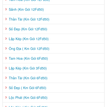
Sảnh (Km Gói 12Fd50)
Thần Tài (Km Gói 12Fd50)
Số Đẹp (Km Gói 12Fd50)
Lặp Kép (Km Gói 12Fd50)
Ông Địa ( Km Gói 12Fd50)
Tam Hoa (Km Gói 6Fd50)
Lặp Kép (Km Gói 3Fd50)
Thần Tài (Km Gói 6Fd50)
Số Đẹp ( Km Gói 6Fd50)
Lộc Phát (Km Gói 6Fd50)