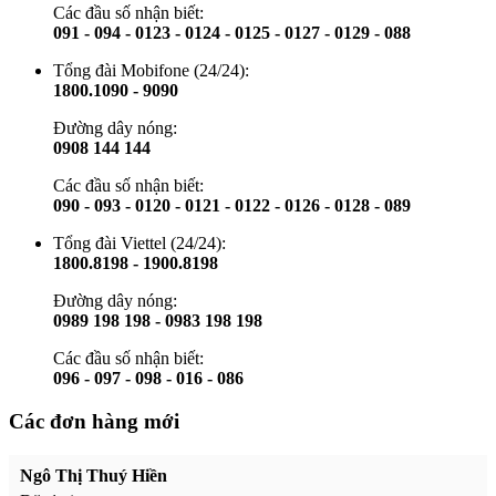
Các đầu số nhận biết:
091 - 094 - 0123 - 0124 - 0125 - 0127 - 0129 - 088
Tổng đài Mobifone (24/24):
1800.1090 - 9090
Đường dây nóng:
0908 144 144
Các đầu số nhận biết:
090 - 093 - 0120 - 0121 - 0122 - 0126 - 0128 - 089
Tổng đài Viettel (24/24):
1800.8198 - 1900.8198
Đường dây nóng:
0989 198 198 - 0983 198 198
Các đầu số nhận biết:
096 - 097 - 098 - 016 - 086
Các đơn hàng mới
Ngô Thị Thuý Hiền