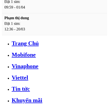
Đặt 1 sim:
09:59 - 01/04
Phạm thị dung
Đặt 1 sim:
12:36 - 20/03
Trang Chủ
Mobifone
Vinaphone
Viettel
Tin tức
Khuyến mãi