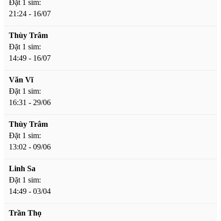
Đặt 1 sim:
21:24 - 16/07
Thùy Trâm
Đặt 1 sim:
14:49 - 16/07
Văn Vĩ
Đặt 1 sim:
16:31 - 29/06
Thùy Trâm
Đặt 1 sim:
13:02 - 09/06
Linh Sa
Đặt 1 sim:
14:49 - 03/04
Trần Thọ