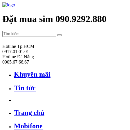
Đặt mua sim 090.9292.880
Hotline Tp.HCM
0917.01.01.01
Hotline Đà Nẵng
0905.67.66.67
Khuyến mãi
Tin tức
Trang chủ
Mobifone