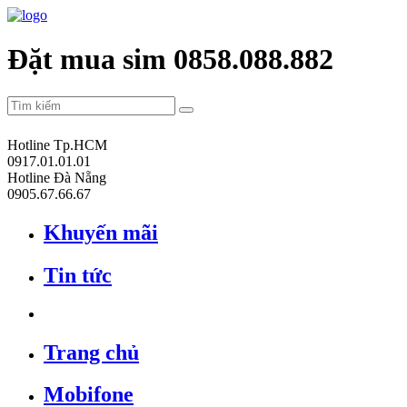
Đặt mua sim 0858.088.882
Hotline Tp.HCM
0917.01.01.01
Hotline Đà Nẵng
0905.67.66.67
Khuyến mãi
Tin tức
Trang chủ
Mobifone