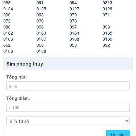
088
091
094
0813
0124
0125
0127
0129
090
093
070
071
072
076
078
086
096
097
098
0162
0163
0164
0165
0166
0167
0168
0169
052
056
058
092
0186
0188
Sim phong thủy
Tổng nút:
Tổng điểm:
Tìm sim