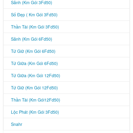
Sảnh (Km Gói 3Fd50)
Số Đẹp ( Km Gói 3Fd50)
Thần Tài (Km Gói 3Fd50)
Sảnh (Km Gói 6Fd50)
Tứ Giữ (Km Gói 6Fd50)
Tứ Giữa (Km Gói 6Fd50)
Tứ Giữa (Km Gói 12Fd50)
Tứ Giữ (Km Gói 12Fd50)
Thần Tài (Km Gói12Fd50)
Lộc Phát (Km Gói 3Fd50)
Snahr