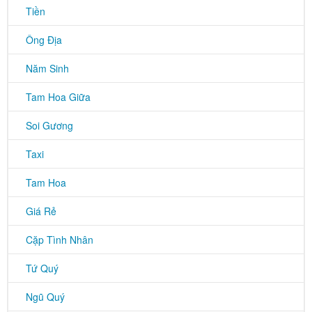
Tiền
Ông Địa
Năm Sinh
Tam Hoa Giữa
Soi Gương
Taxi
Tam Hoa
Giá Rẻ
Cặp Tình Nhân
Tứ Quý
Ngũ Quý