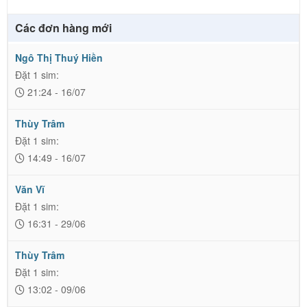
Các đơn hàng mới
Ngô Thị Thuý Hiền
Đặt 1 sim:
21:24 - 16/07
Thùy Trâm
Đặt 1 sim:
14:49 - 16/07
Văn Vĩ
Đặt 1 sim:
16:31 - 29/06
Thùy Trâm
Đặt 1 sim:
13:02 - 09/06