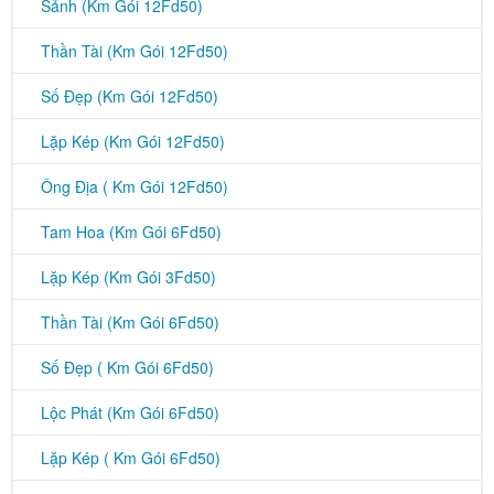
Sảnh (Km Gói 12Fd50)
Thần Tài (Km Gói 12Fd50)
Số Đẹp (Km Gói 12Fd50)
Lặp Kép (Km Gói 12Fd50)
Ông Địa ( Km Gói 12Fd50)
Tam Hoa (Km Gói 6Fd50)
Lặp Kép (Km Gói 3Fd50)
Thần Tài (Km Gói 6Fd50)
Số Đẹp ( Km Gói 6Fd50)
Lộc Phát (Km Gói 6Fd50)
Lặp Kép ( Km Gói 6Fd50)