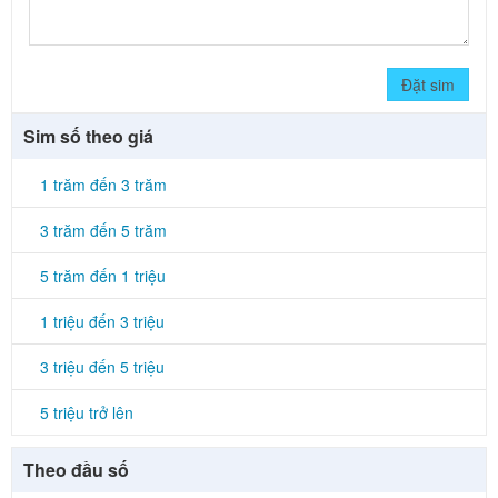
Đặt sim
Sim số theo giá
1 trăm đến 3 trăm
3 trăm đến 5 trăm
5 trăm đến 1 triệu
1 triệu đến 3 triệu
3 triệu đến 5 triệu
5 triệu trở lên
Theo đầu số