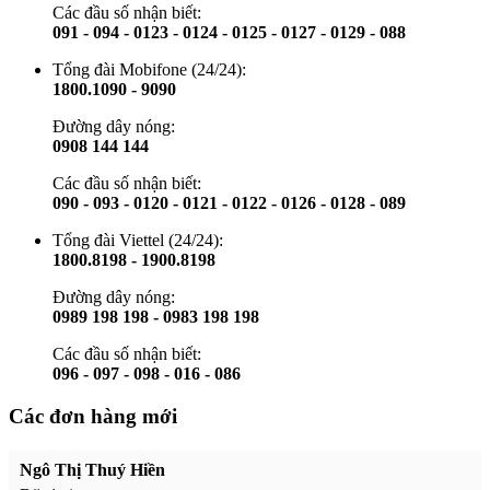
Các đầu số nhận biết:
091 - 094 - 0123 - 0124 - 0125 - 0127 - 0129 - 088
Tổng đài Mobifone (24/24):
1800.1090 - 9090
Đường dây nóng:
0908 144 144
Các đầu số nhận biết:
090 - 093 - 0120 - 0121 - 0122 - 0126 - 0128 - 089
Tổng đài Viettel (24/24):
1800.8198 - 1900.8198
Đường dây nóng:
0989 198 198 - 0983 198 198
Các đầu số nhận biết:
096 - 097 - 098 - 016 - 086
Các đơn hàng mới
Ngô Thị Thuý Hiền