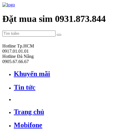
Đặt mua sim 0931.873.844
Hotline Tp.HCM
0917.01.01.01
Hotline Đà Nẵng
0905.67.66.67
Khuyến mãi
Tin tức
Trang chủ
Mobifone