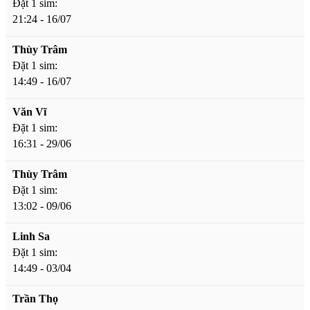
Đặt 1 sim:
21:24 - 16/07
Thùy Trâm
Đặt 1 sim:
14:49 - 16/07
Văn Vĩ
Đặt 1 sim:
16:31 - 29/06
Thùy Trâm
Đặt 1 sim:
13:02 - 09/06
Linh Sa
Đặt 1 sim:
14:49 - 03/04
Trần Thọ