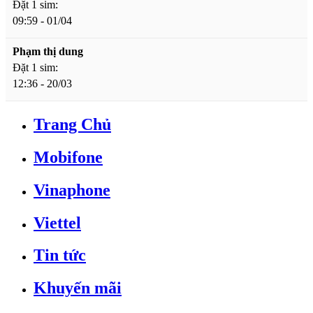
Đặt 1 sim:
09:59 - 01/04
Phạm thị dung
Đặt 1 sim:
12:36 - 20/03
Trang Chủ
Mobifone
Vinaphone
Viettel
Tin tức
Khuyến mãi