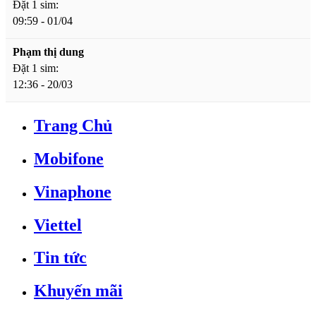
Đặt 1 sim:
09:59 - 01/04
Phạm thị dung
Đặt 1 sim:
12:36 - 20/03
Trang Chủ
Mobifone
Vinaphone
Viettel
Tin tức
Khuyến mãi