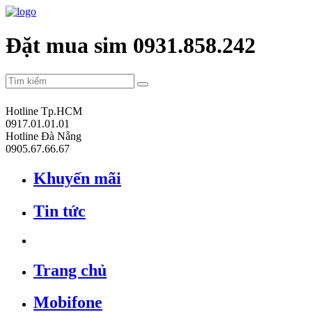
Đặt mua sim 0931.858.242
Hotline Tp.HCM
0917.01.01.01
Hotline Đà Nẵng
0905.67.66.67
Khuyến mãi
Tin tức
Trang chủ
Mobifone