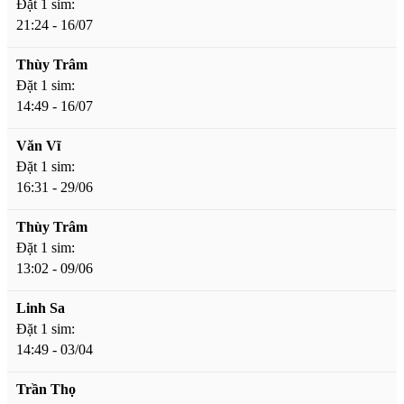
Đặt 1 sim:
21:24 - 16/07
Thùy Trâm
Đặt 1 sim:
14:49 - 16/07
Văn Vĩ
Đặt 1 sim:
16:31 - 29/06
Thùy Trâm
Đặt 1 sim:
13:02 - 09/06
Linh Sa
Đặt 1 sim:
14:49 - 03/04
Trần Thọ