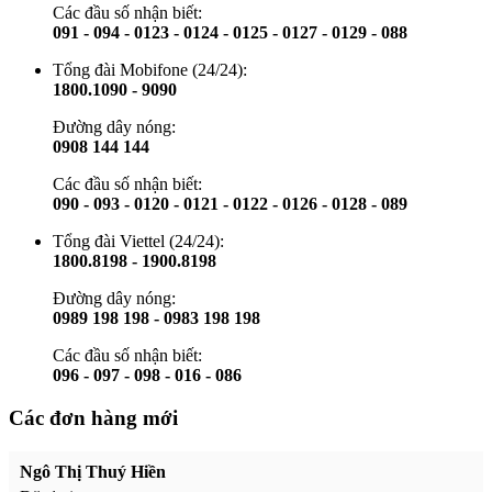
Các đầu số nhận biết:
091 - 094 - 0123 - 0124 - 0125 - 0127 - 0129 - 088
Tổng đài Mobifone (24/24):
1800.1090 - 9090
Đường dây nóng:
0908 144 144
Các đầu số nhận biết:
090 - 093 - 0120 - 0121 - 0122 - 0126 - 0128 - 089
Tổng đài Viettel (24/24):
1800.8198 - 1900.8198
Đường dây nóng:
0989 198 198 - 0983 198 198
Các đầu số nhận biết:
096 - 097 - 098 - 016 - 086
Các đơn hàng mới
Ngô Thị Thuý Hiền