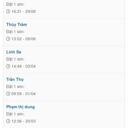
Đặt 1 sim:
16:31 - 29/06
Thùy Trâm
Đặt 1 sim:
13:02 - 09/06
Linh Sa
Đặt 1 sim:
14:49 - 03/04
Trần Thọ
Đặt 1 sim:
09:59 - 01/04
Phạm thị dung
Đặt 1 sim:
12:36 - 20/03