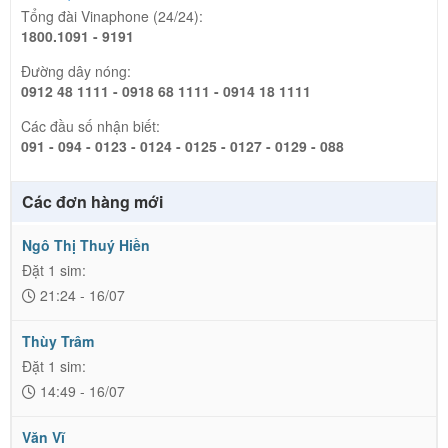
Tổng đài Vinaphone (24/24):
1800.1091 - 9191
Đường dây nóng:
0912 48 1111 - 0918 68 1111 - 0914 18 1111
Các đầu số nhận biết:
091 - 094 - 0123 - 0124 - 0125 - 0127 - 0129 - 088
Các đơn hàng mới
Ngô Thị Thuý Hiền
Đặt 1 sim:
21:24 - 16/07
Thùy Trâm
Đặt 1 sim:
14:49 - 16/07
Văn Vĩ