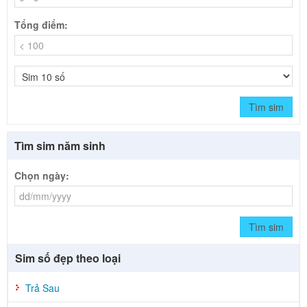
Tổng điểm:
Tìm sim
Tìm sim năm sinh
Chọn ngày:
Tìm sim
Sim số đẹp theo loại
Trả Sau