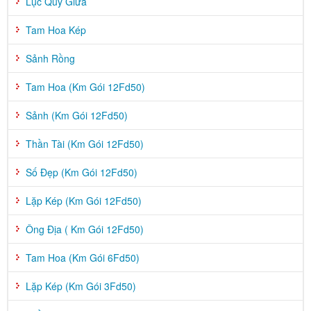
Lục Quý Giữa
Tam Hoa Kép
Sảnh Rồng
Tam Hoa (Km Gói 12Fd50)
Sảnh (Km Gói 12Fd50)
Thần Tài (Km Gói 12Fd50)
Số Đẹp (Km Gói 12Fd50)
Lặp Kép (Km Gói 12Fd50)
Ông Địa ( Km Gói 12Fd50)
Tam Hoa (Km Gói 6Fd50)
Lặp Kép (Km Gói 3Fd50)