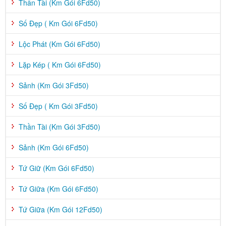
Thần Tài (Km Gói 6Fd50)
Số Đẹp ( Km Gói 6Fd50)
Lộc Phát (Km Gói 6Fd50)
Lặp Kép ( Km Gói 6Fd50)
Sảnh (Km Gói 3Fd50)
Số Đẹp ( Km Gói 3Fd50)
Thần Tài (Km Gói 3Fd50)
Sảnh (Km Gói 6Fd50)
Tứ Giữ (Km Gói 6Fd50)
Tứ Giữa (Km Gói 6Fd50)
Tứ Giữa (Km Gói 12Fd50)