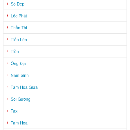
Số Đẹp
Lộc Phát
Thần Tài
Tiến Lên
Tiền
Ông Địa
Năm Sinh
Tam Hoa Giữa
Soi Gương
Taxi
Tam Hoa