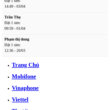
Đặt 1 sim:
14:49 - 03/04
Trần Thọ
Đặt 1 sim:
09:59 - 01/04
Phạm thị dung
Đặt 1 sim:
12:36 - 20/03
Trang Chủ
Mobifone
Vinaphone
Viettel