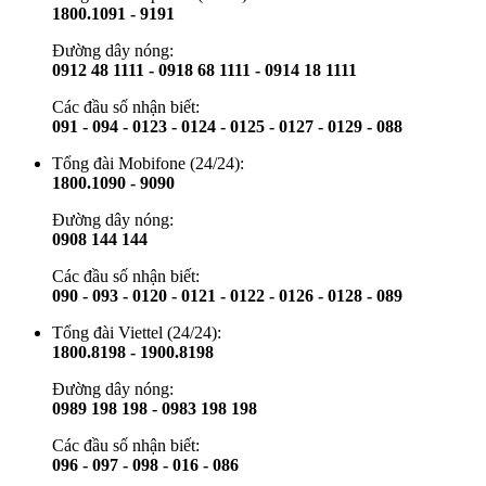
1800.1091 - 9191
Đường dây nóng:
0912 48 1111 - 0918 68 1111 - 0914 18 1111
Các đầu số nhận biết:
091 - 094 - 0123 - 0124 - 0125 - 0127 - 0129 - 088
Tổng đài Mobifone (24/24):
1800.1090 - 9090
Đường dây nóng:
0908 144 144
Các đầu số nhận biết:
090 - 093 - 0120 - 0121 - 0122 - 0126 - 0128 - 089
Tổng đài Viettel (24/24):
1800.8198 - 1900.8198
Đường dây nóng:
0989 198 198 - 0983 198 198
Các đầu số nhận biết:
096 - 097 - 098 - 016 - 086