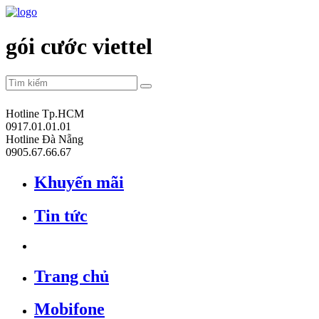
gói cước viettel
Hotline Tp.HCM
0917.01.01.01
Hotline Đà Nẵng
0905.67.66.67
Khuyến mãi
Tin tức
Trang chủ
Mobifone