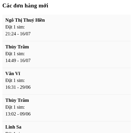
Các đơn hàng mới
Ngô Thị Thuý Hiền
Đặt 1 sim:
21:24 - 16/07
Thùy Trâm
Đặt 1 sim:
14:49 - 16/07
Văn Vĩ
Đặt 1 sim:
16:31 - 29/06
Thùy Trâm
Đặt 1 sim:
13:02 - 09/06
Linh Sa