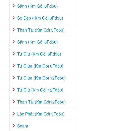
Sảnh (Km Gói 3Fd50)
Số Đẹp ( Km Gói 3Fd50)
Thần Tài (Km Gói 3Fd50)
Sảnh (Km Gói 6Fd50)
Tứ Giữ (Km Gói 6Fd50)
Tứ Giữa (Km Gói 6Fd50)
Tứ Giữa (Km Gói 12Fd50)
Tứ Giữ (Km Gói 12Fd50)
Thần Tài (Km Gói12Fd50)
Lộc Phát (Km Gói 3Fd50)
Snahr