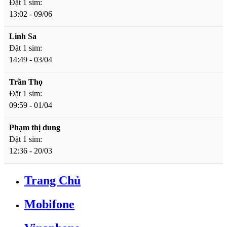
Đặt 1 sim:
13:02 - 09/06
Linh Sa
Đặt 1 sim:
14:49 - 03/04
Trần Thọ
Đặt 1 sim:
09:59 - 01/04
Phạm thị dung
Đặt 1 sim:
12:36 - 20/03
Trang Chủ
Mobifone