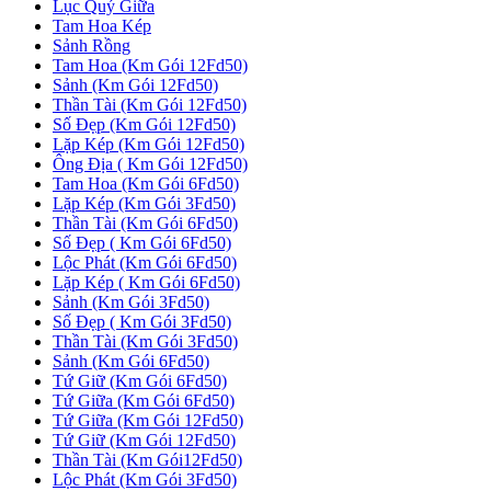
Lục Quý Giữa
Tam Hoa Kép
Sảnh Rồng
Tam Hoa (Km Gói 12Fd50)
Sảnh (Km Gói 12Fd50)
Thần Tài (Km Gói 12Fd50)
Số Đẹp (Km Gói 12Fd50)
Lặp Kép (Km Gói 12Fd50)
Ông Địa ( Km Gói 12Fd50)
Tam Hoa (Km Gói 6Fd50)
Lặp Kép (Km Gói 3Fd50)
Thần Tài (Km Gói 6Fd50)
Số Đẹp ( Km Gói 6Fd50)
Lộc Phát (Km Gói 6Fd50)
Lặp Kép ( Km Gói 6Fd50)
Sảnh (Km Gói 3Fd50)
Số Đẹp ( Km Gói 3Fd50)
Thần Tài (Km Gói 3Fd50)
Sảnh (Km Gói 6Fd50)
Tứ Giữ (Km Gói 6Fd50)
Tứ Giữa (Km Gói 6Fd50)
Tứ Giữa (Km Gói 12Fd50)
Tứ Giữ (Km Gói 12Fd50)
Thần Tài (Km Gói12Fd50)
Lộc Phát (Km Gói 3Fd50)