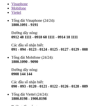
Vinaphone
Mobifone
Viettel
Tổng đài Vinaphone (24/24):
1800.1091 - 9191
Đường dây nóng:
0912 48 1111 - 0918 68 1111 - 0914 18 1111
Các đầu số nhận biết:
091 - 094 - 0123 - 0124 - 0125 - 0127 - 0129 - 088
Tổng đài Mobifone (24/24):
1800.1090 - 9090
Đường dây nóng:
0908 144 144
Các đầu số nhận biết:
090 - 093 - 0120 - 0121 - 0122 - 0126 - 0128 - 089
Tổng đài Viettel (24/24):
1800.8198 - 1900.8198