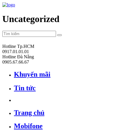
Uncategorized
Hotline Tp.HCM
0917.01.01.01
Hotline Đà Nẵng
0905.67.66.67
Khuyến mãi
Tin tức
Trang chủ
Mobifone