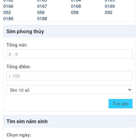
0166
0167
0168
0169
052
056
058
092
0186
0188
Sim phong thủy
Tổng nút:
Tổng điểm:
Tìm sim
Tìm sim năm sinh
Chọn ngày: