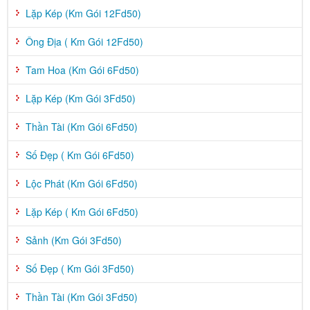
Lặp Kép (Km Gói 12Fd50)
Ông Địa ( Km Gói 12Fd50)
Tam Hoa (Km Gói 6Fd50)
Lặp Kép (Km Gói 3Fd50)
Thần Tài (Km Gói 6Fd50)
Số Đẹp ( Km Gói 6Fd50)
Lộc Phát (Km Gói 6Fd50)
Lặp Kép ( Km Gói 6Fd50)
Sảnh (Km Gói 3Fd50)
Số Đẹp ( Km Gói 3Fd50)
Thần Tài (Km Gói 3Fd50)