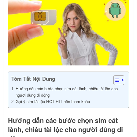
Tóm Tắt Nội Dung
Hướng dẫn các bước chọn sim cát lành, chiêu tài lộc cho
người dùng di động
Gợi ý sim tài lộc HOT HIT nên tham khảo
Hướng dẫn các bước chọn sim cát
lành, chiêu tài lộc cho người dùng di