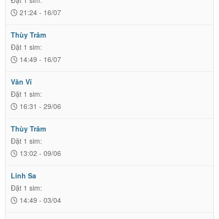
21:24 - 16/07
Thùy Trâm
Đặt 1 sim:
14:49 - 16/07
Văn Vĩ
Đặt 1 sim:
16:31 - 29/06
Thùy Trâm
Đặt 1 sim:
13:02 - 09/06
Linh Sa
Đặt 1 sim:
14:49 - 03/04