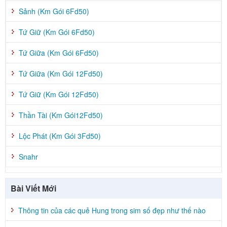
Sảnh (Km Gói 6Fd50)
Tứ Giữ (Km Gói 6Fd50)
Tứ Giữa (Km Gói 6Fd50)
Tứ Giữa (Km Gói 12Fd50)
Tứ Giữ (Km Gói 12Fd50)
Thần Tài (Km Gói12Fd50)
Lộc Phát (Km Gói 3Fd50)
Snahr
Bài Viết Mới
Thông tin của các quẻ Hung trong sim số đẹp như thế nào