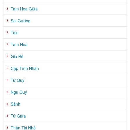
Tam Hoa Giữa
Soi Gương
Taxi
Tam Hoa
Giá Rẻ
Cặp Tình Nhân
Tứ Quý
Ngũ Quý
Sảnh
Tứ Giữa
Thần Tài Nhỏ