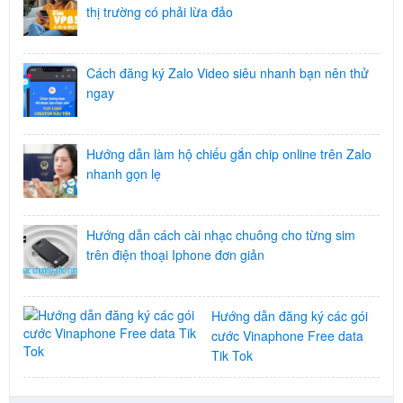
thị trường có phải lừa đảo
Cách đăng ký Zalo Video siêu nhanh bạn nên thử
ngay
Hướng dẫn làm hộ chiếu gắn chip online trên Zalo
nhanh gọn lẹ
Hướng dẫn cách cài nhạc chuông cho từng sim
trên điện thoại Iphone đơn giản
Hướng dẫn đăng ký các gói
cước Vinaphone Free data
Tik Tok