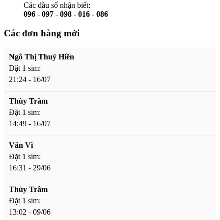
Các đầu số nhận biết:
096 - 097 - 098 - 016 - 086
Các đơn hàng mới
Ngô Thị Thuý Hiền
Đặt 1 sim:
21:24 - 16/07
Thùy Trâm
Đặt 1 sim:
14:49 - 16/07
Văn Vĩ
Đặt 1 sim:
16:31 - 29/06
Thùy Trâm
Đặt 1 sim:
13:02 - 09/06