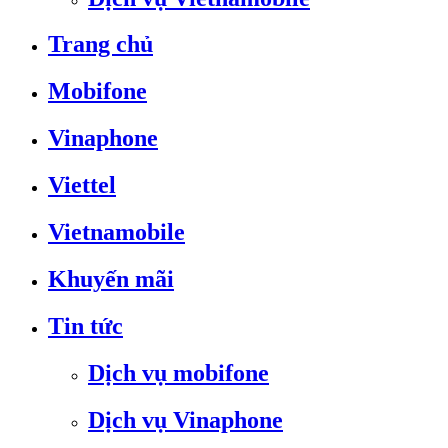
Trang chủ
Mobifone
Vinaphone
Viettel
Vietnamobile
Khuyến mãi
Tin tức
Dịch vụ mobifone
Dịch vụ Vinaphone