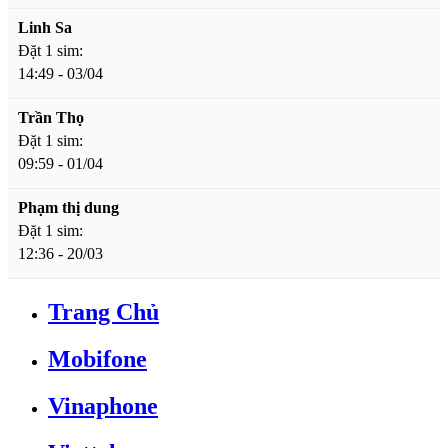
Linh Sa
Đặt 1 sim:
14:49 - 03/04
Trần Thọ
Đặt 1 sim:
09:59 - 01/04
Phạm thị dung
Đặt 1 sim:
12:36 - 20/03
Trang Chủ
Mobifone
Vinaphone