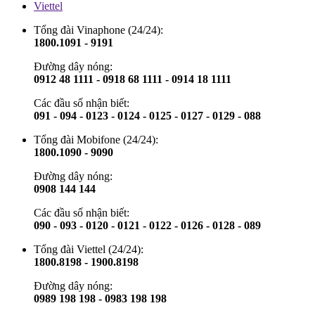
Viettel
Tổng đài Vinaphone (24/24):
1800.1091 - 9191
Đường dây nóng:
0912 48 1111 - 0918 68 1111 - 0914 18 1111
Các đầu số nhận biết:
091 - 094 - 0123 - 0124 - 0125 - 0127 - 0129 - 088
Tổng đài Mobifone (24/24):
1800.1090 - 9090
Đường dây nóng:
0908 144 144
Các đầu số nhận biết:
090 - 093 - 0120 - 0121 - 0122 - 0126 - 0128 - 089
Tổng đài Viettel (24/24):
1800.8198 - 1900.8198
Đường dây nóng:
0989 198 198 - 0983 198 198