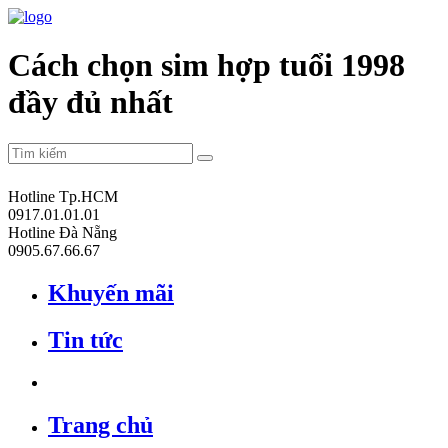
Cách chọn sim hợp tuổi 1998
đầy đủ nhất
Hotline Tp.HCM
0917.01.01.01
Hotline Đà Nẵng
0905.67.66.67
Khuyến mãi
Tin tức
Trang chủ