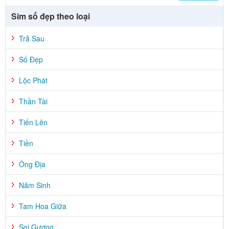
Sim số đẹp theo loại
Trả Sau
Số Đẹp
Lộc Phát
Thần Tài
Tiến Lên
Tiền
Ông Địa
Năm Sinh
Tam Hoa Giữa
Soi Gương