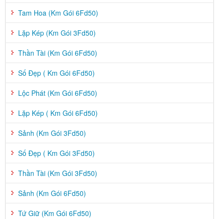
Tam Hoa (Km Gói 6Fd50)
Lặp Kép (Km Gói 3Fd50)
Thần Tài (Km Gói 6Fd50)
Số Đẹp ( Km Gói 6Fd50)
Lộc Phát (Km Gói 6Fd50)
Lặp Kép ( Km Gói 6Fd50)
Sảnh (Km Gói 3Fd50)
Số Đẹp ( Km Gói 3Fd50)
Thần Tài (Km Gói 3Fd50)
Sảnh (Km Gói 6Fd50)
Tứ Giữ (Km Gói 6Fd50)