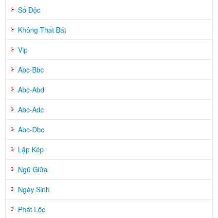
Số Độc
Không Thất Bát
Vip
Abc-Bbc
Abc-Abd
Abc-Adc
Abc-Dbc
Lặp Kép
Ngũ Giữa
Ngày Sinh
Phát Lộc