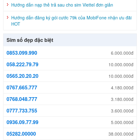
Hướng dẫn nạp thẻ trả sau cho sim Viettel đơn giản
Hướng dẫn đăng ký gói cước 79k của MobiFone nhận ưu đãi
HOT
Sim số đẹp đặc biệt
0853.099.990
6.000.000đ
058.222.79.79
10.000.000đ
0565.20.20.20
10.000.000đ
0767.665.777
4.180.000đ
0768.048.777
3.180.000đ
0777.733.755
3.600.000đ
0936.09.77.99
5.000.000đ
05282.00000
38.000.000đ