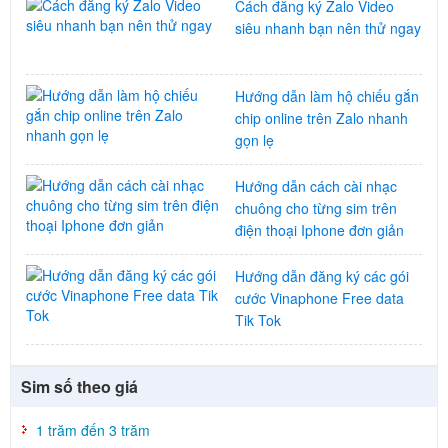
Cách đăng ký Zalo Video
siêu nhanh bạn nên thử ngay
Hướng dẫn làm hộ chiếu gắn
chip online trên Zalo nhanh
gọn lẹ
Hướng dẫn cách cài nhạc
chuông cho từng sim trên
điện thoại Iphone đơn giản
Hướng dẫn đăng ký các gói
cước Vinaphone Free data
Tik Tok
Sim số theo giá
1 trăm đến 3 trăm