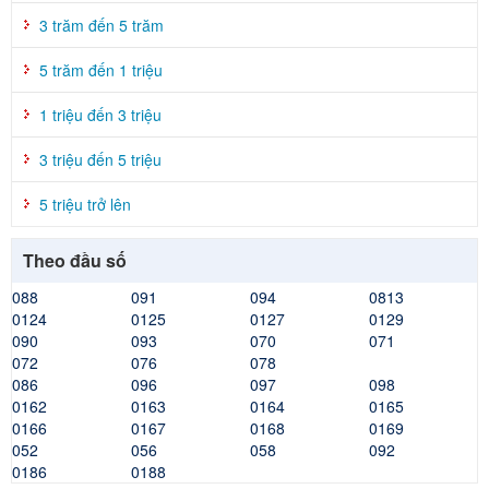
3 trăm đến 5 trăm
5 trăm đến 1 triệu
1 triệu đến 3 triệu
3 triệu đến 5 triệu
5 triệu trở lên
Theo đầu số
088
091
094
0813
0124
0125
0127
0129
090
093
070
071
072
076
078
086
096
097
098
0162
0163
0164
0165
0166
0167
0168
0169
052
056
058
092
0186
0188