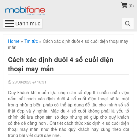
(
0
)
Home
»
Tin tức
»
Cách xác định đuôi 4 số cuối điện thoại may
mắn
Cách xác định đuôi 4 số cuối điện
thoại may mắn
28/08/2023 @ 16:31
Quý khách khi muốn lựa chọn sim số đẹp thì chắc chắn việc
nắm bắt cách xác định đuôi 4 số cuối điện thoại sẽ là một
trong những biện pháp có thể áp dụng để tậu cho mình số số
thật đẹp và ý nghĩa. Mặc dù 4 số cuối không phải là yếu tố
chính để lựa chọn sim số đẹp nhưng sẽ giúp cho quý khách
có thể dễ dàng hơn . Chi tiết cách thức xác định 4 số cuối điện
thoại may mắn như thế nào quý khách hãy cùng theo dõi
trong bài viết dưới đây nhé.