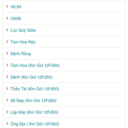
Vd 89
C90N
Lục Quý Giữa
Tam Hoa Kép
Sảnh Rồng
Tam Hoa (Km Gói 12Fd50)
Sảnh (Km Gói 12Fd50)
Thần Tài (Km Gói 12Fd50)
Số Đẹp (Km Gói 12Fd50)
Lặp Kép (Km Gói 12Fd50)
Ông Địa ( Km Gói 12Fd50)