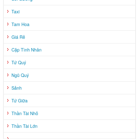
Taxi
Tam Hoa
Giá Rẻ
Cặp Tình Nhân
Tứ Quý
Ngũ Quý
Sảnh
Tứ Giữa
Thần Tài Nhỏ
Thần Tài Lớn