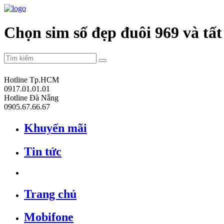
Chọn sim số đẹp đuôi 969 và tất
Hotline Tp.HCM
0917.01.01.01
Hotline Đà Nẵng
0905.67.66.67
Khuyến mãi
Tin tức
Trang chủ
Mobifone