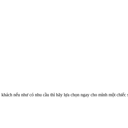
ý khách nếu như có nhu cầu thì hãy lựa chọn ngay cho mình một chiếc 