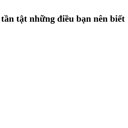
 tần tật những điều bạn nên biết