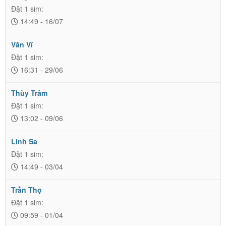
Đặt 1 sim:
14:49 - 16/07
Văn Vĩ
Đặt 1 sim:
16:31 - 29/06
Thùy Trâm
Đặt 1 sim:
13:02 - 09/06
Linh Sa
Đặt 1 sim:
14:49 - 03/04
Trần Thọ
Đặt 1 sim:
09:59 - 01/04