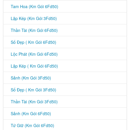
Tam Hoa (Km Gói 6Fd50)
Lặp Kép (Km Gói 3Fd50)
Thần Tài (Km Gói 6Fd50)
Số Đẹp ( Km Gói 6Fd50)
Lộc Phát (Km Gói 6Fd50)
Lặp Kép ( Km Gói 6Fd50)
Sảnh (Km Gói 3Fd50)
Số Đẹp ( Km Gói 3Fd50)
Thần Tài (Km Gói 3Fd50)
Sảnh (Km Gói 6Fd50)
Tứ Giữ (Km Gói 6Fd50)