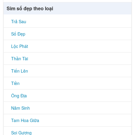
Sim số đẹp theo loại
Trả Sau
Số Đẹp
Lộc Phát
Thần Tài
Tiến Lên
Tiền
Ông Địa
Năm Sinh
Tam Hoa Giữa
Soi Gương