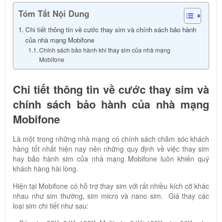
Tóm Tắt Nội Dung
Chi tiết thông tin về cước thay sim và chính sách bảo hành
của nhà mạng Mobifone
Chính sách bảo hành khi thay sim của nhà mạng
Mobifone
Chi tiết thông tin về cước thay sim và
chính sách bảo hành của nhà mạng
Mobifone
Là một trong những nhà mạng có chính sách chăm sóc khách
hàng tốt nhất hiện nay nên những quy định về việc thay sim
hay bảo hành sim của nhà mạng Mobifone luôn khiến quý
khách hàng hài lòng.
Hiện tại Mobifone có hỗ trợ thay sim với rất nhiều kích cỡ khác
nhau như sim thường, sim micro và nano sim. Giá thay các
loại sim chi tiết như sau: