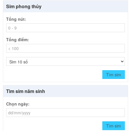
Sim phong thủy
Tổng nút:
Tổng điểm:
Tìm sim
Tìm sim năm sinh
Chọn ngày:
Tìm sim