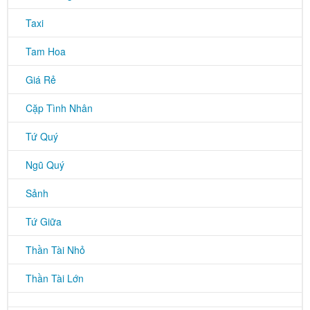
Taxi
Tam Hoa
Giá Rẻ
Cặp Tình Nhân
Tứ Quý
Ngũ Quý
Sảnh
Tứ Giữa
Thần Tài Nhỏ
Thần Tài Lớn