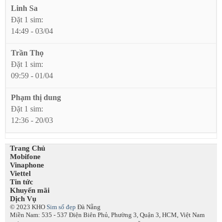
Linh Sa
Đặt 1 sim:
14:49 - 03/04
Trần Thọ
Đặt 1 sim:
09:59 - 01/04
Phạm thị dung
Đặt 1 sim:
12:36 - 20/03
Trang Chủ
Mobifone
Vinaphone
Viettel
Tin tức
Khuyến mãi
Dịch Vụ
© 2023 KHO
Sim số đẹp
Đà Nẵng
Miền Nam: 535 - 537 Điện Biên Phủ, Phường 3, Quận 3, HCM, Việt Nam