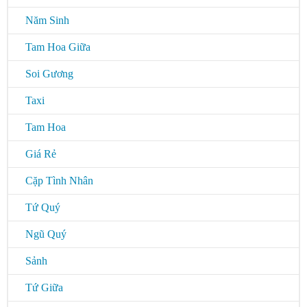
Năm Sinh
Tam Hoa Giữa
Soi Gương
Taxi
Tam Hoa
Giá Rẻ
Cặp Tình Nhân
Tứ Quý
Ngũ Quý
Sảnh
Tứ Giữa