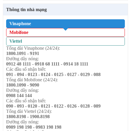
Thông tin nhà mạng
Vinaphone
Mobifone
Viettel
Tổng đài Vinaphone (24/24):
1800.1091 - 9191
Đường dây nóng:
0912 48 1111 - 0918 68 1111 - 0914 18 1111
Các đầu số nhận biết:
091 - 094 - 0123 - 0124 - 0125 - 0127 - 0129 - 088
Tổng đài Mobifone (24/24):
1800.1090 - 9090
Đường dây nóng:
0908 144 144
Các đầu số nhận biết:
090 - 093 - 0120 - 0121 - 0122 - 0126 - 0128 - 089
Tổng đài Viettel (24/24):
1800.8198 - 1900.8198
Đường dây nóng:
0989 198 198 - 0983 198 198