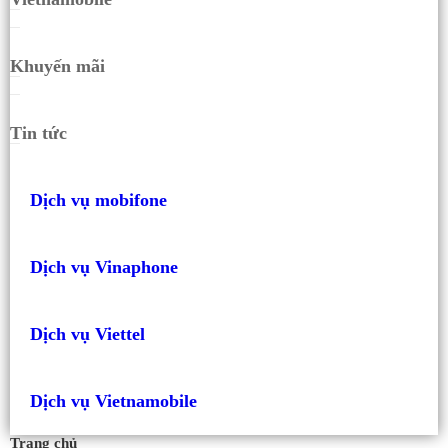
Khuyến mãi
Tin tức
Dịch vụ mobifone
Dịch vụ Vinaphone
Dịch vụ Viettel
Dịch vụ Vietnamobile
Trang chủ