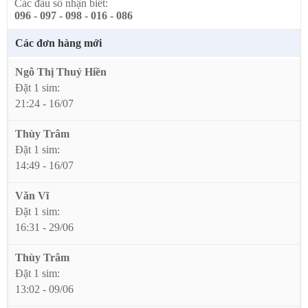
Các đầu số nhận biết:
096 - 097 - 098 - 016 - 086
Các đơn hàng mới
Ngô Thị Thuý Hiền
Đặt 1 sim:
21:24 - 16/07
Thùy Trâm
Đặt 1 sim:
14:49 - 16/07
Văn Vĩ
Đặt 1 sim:
16:31 - 29/06
Thùy Trâm
Đặt 1 sim:
13:02 - 09/06