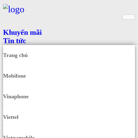
Khuyến mãi
Tin tức
Trang chủ
Mobifone
Vinaphone
Viettel
Vietnamobile