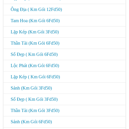
Ông Địa ( Km Gói 12Fd50)
Tam Hoa (Km Gói 6Fd50)
Lặp Kép (Km Gói 3Fd50)
Thần Tài (Km Gói 6Fd50)
Số Đẹp ( Km Gói 6Fd50)
Lộc Phát (Km Gói 6Fd50)
Lặp Kép ( Km Gói 6Fd50)
Sảnh (Km Gói 3Fd50)
Số Đẹp ( Km Gói 3Fd50)
Thần Tài (Km Gói 3Fd50)
Sảnh (Km Gói 6Fd50)