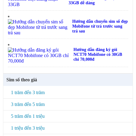
33GB dễ dàng
Hướng dẫn chuyển sim số đẹp
Mobifone từ trả trước sang
trả sau
Hướng dẫn đăng ký gói
NCT70 Mobifone có 30GB
chỉ 70,000đ
Sim số theo giá
1 trăm đến 3 trăm
3 trăm đến 5 trăm
5 trăm đến 1 triệu
1 triệu đến 3 triệu