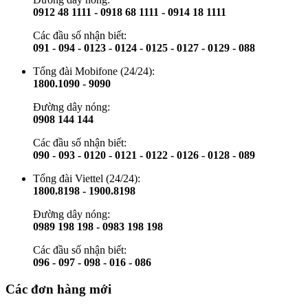
0912 48 1111 - 0918 68 1111 - 0914 18 1111
Các đầu số nhận biết:
091 - 094 - 0123 - 0124 - 0125 - 0127 - 0129 - 088
Tổng đài Mobifone (24/24):
1800.1090 - 9090
Đường dây nóng:
0908 144 144
Các đầu số nhận biết:
090 - 093 - 0120 - 0121 - 0122 - 0126 - 0128 - 089
Tổng đài Viettel (24/24):
1800.8198 - 1900.8198
Đường dây nóng:
0989 198 198 - 0983 198 198
Các đầu số nhận biết:
096 - 097 - 098 - 016 - 086
Các đơn hàng mới