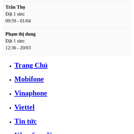
Trần Thọ
Đặt 1 sim:
09:59 - 01/04
Phạm thị dung
Đặt 1 sim:
12:36 - 20/03
Trang Chủ
Mobifone
Vinaphone
Viettel
Tin tức