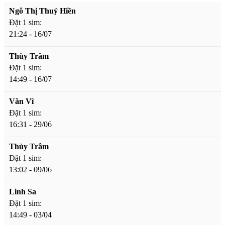
Ngô Thị Thuý Hiền
Đặt 1 sim:
21:24 - 16/07
Thùy Trâm
Đặt 1 sim:
14:49 - 16/07
Văn Vĩ
Đặt 1 sim:
16:31 - 29/06
Thùy Trâm
Đặt 1 sim:
13:02 - 09/06
Linh Sa
Đặt 1 sim:
14:49 - 03/04