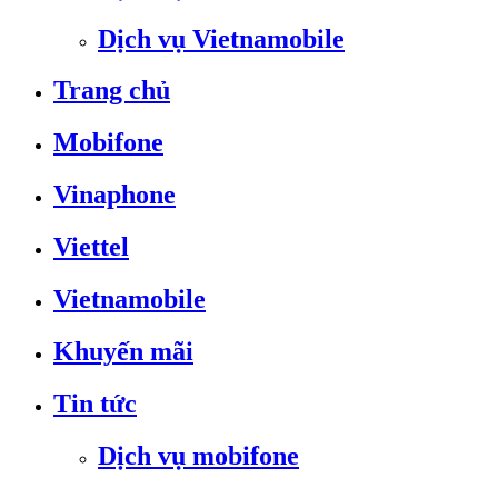
Dịch vụ Vietnamobile
Trang chủ
Mobifone
Vinaphone
Viettel
Vietnamobile
Khuyến mãi
Tin tức
Dịch vụ mobifone