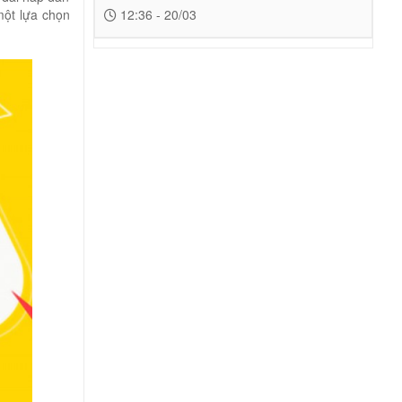
một lựa chọn
12:36 - 20/03