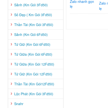
Zalo 
Sảnh (Km Gói 3Fd50)
lẹ
Số Đẹp ( Km Gói 3Fd50)
Thần Tài (Km Gói 3Fd50)
Sảnh (Km Gói 6Fd50)
Tứ Giữ (Km Gói 6Fd50)
Tứ Giữa (Km Gói 6Fd50)
Tứ Giữa (Km Gói 12Fd50)
Tứ Giữ (Km Gói 12Fd50)
Thần Tài (Km Gói12Fd50)
Lộc Phát (Km Gói 3Fd50)
Snahr