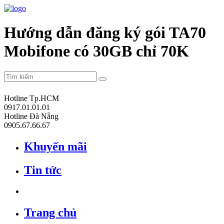
Hướng dẫn đăng ký gói TA70
Mobifone có 30GB chỉ 70K
Hotline Tp.HCM
0917.01.01.01
Hotline Đà Nẵng
0905.67.66.67
Khuyến mãi
Tin tức
Trang chủ