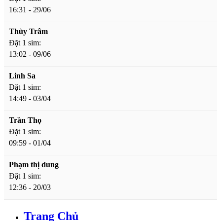
16:31 - 29/06
Thùy Trâm
Đặt 1 sim:
13:02 - 09/06
Linh Sa
Đặt 1 sim:
14:49 - 03/04
Trần Thọ
Đặt 1 sim:
09:59 - 01/04
Phạm thị dung
Đặt 1 sim:
12:36 - 20/03
Trang Chủ