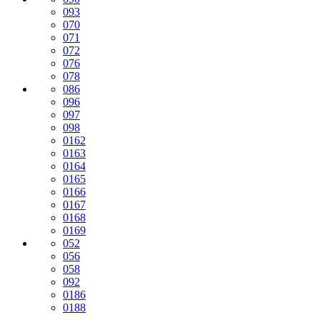
093
070
071
072
076
078
086
096
097
098
0162
0163
0164
0165
0166
0167
0168
0169
052
056
058
092
0186
0188