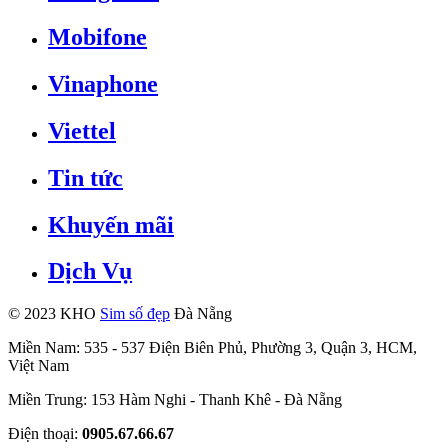
Mobifone
Vinaphone
Viettel
Tin tức
Khuyến mãi
Dịch Vụ
© 2023 KHO
Sim số đẹp
Đà Nẵng
Miền Nam: 535 - 537 Điện Biên Phủ, Phường 3, Quận 3, HCM,
Việt Nam
Miền Trung: 153 Hàm Nghi - Thanh Khê - Đà Nẵng
Điện thoại:
0905.67.66.67