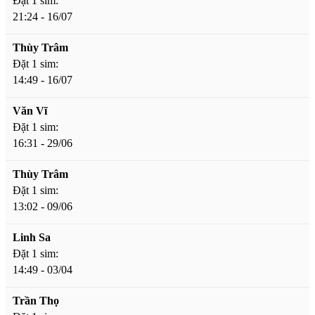
Đặt 1 sim:
21:24 - 16/07
Thùy Trâm
Đặt 1 sim:
14:49 - 16/07
Văn Vĩ
Đặt 1 sim:
16:31 - 29/06
Thùy Trâm
Đặt 1 sim:
13:02 - 09/06
Linh Sa
Đặt 1 sim:
14:49 - 03/04
Trần Thọ