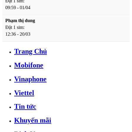
Đặt 1 sim:
09:59 - 01/04
Phạm thị dung
Đặt 1 sim:
12:36 - 20/03
Trang Chủ
Mobifone
Vinaphone
Viettel
Tin tức
Khuyến mãi