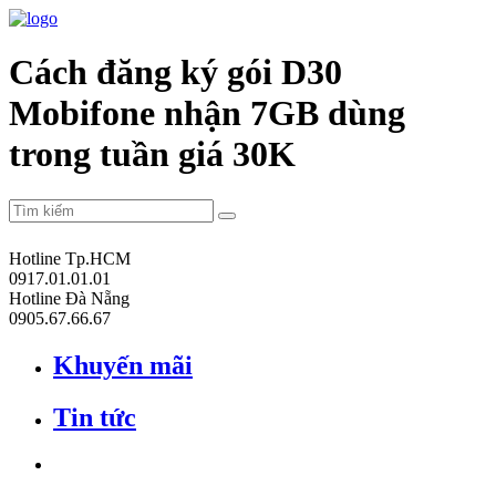
Cách đăng ký gói D30
Mobifone nhận 7GB dùng
trong tuần giá 30K
Hotline Tp.HCM
0917.01.01.01
Hotline Đà Nẵng
0905.67.66.67
Khuyến mãi
Tin tức