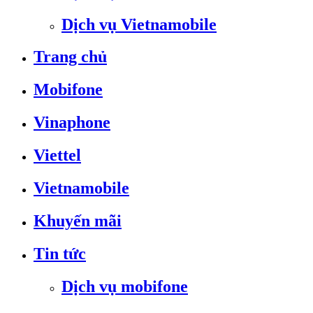
Dịch vụ Vietnamobile
Trang chủ
Mobifone
Vinaphone
Viettel
Vietnamobile
Khuyến mãi
Tin tức
Dịch vụ mobifone