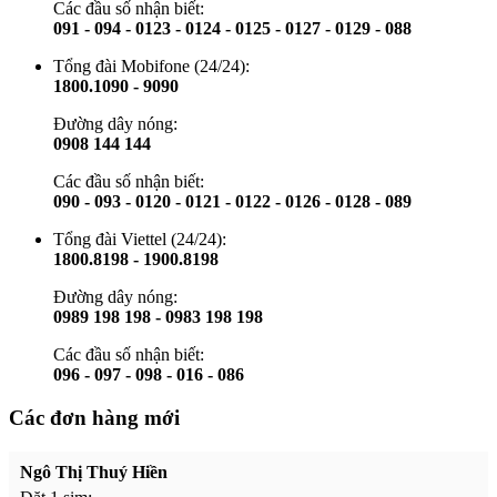
Các đầu số nhận biết:
091 - 094 - 0123 - 0124 - 0125 - 0127 - 0129 - 088
Tổng đài Mobifone (24/24):
1800.1090 - 9090
Đường dây nóng:
0908 144 144
Các đầu số nhận biết:
090 - 093 - 0120 - 0121 - 0122 - 0126 - 0128 - 089
Tổng đài Viettel (24/24):
1800.8198 - 1900.8198
Đường dây nóng:
0989 198 198 - 0983 198 198
Các đầu số nhận biết:
096 - 097 - 098 - 016 - 086
Các đơn hàng mới
Ngô Thị Thuý Hiền