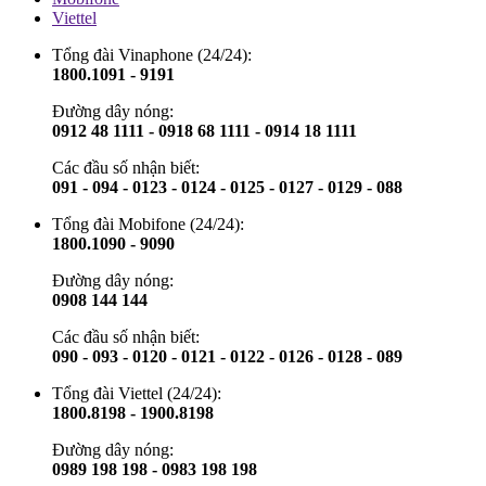
Viettel
Tổng đài Vinaphone (24/24):
1800.1091 - 9191
Đường dây nóng:
0912 48 1111 - 0918 68 1111 - 0914 18 1111
Các đầu số nhận biết:
091 - 094 - 0123 - 0124 - 0125 - 0127 - 0129 - 088
Tổng đài Mobifone (24/24):
1800.1090 - 9090
Đường dây nóng:
0908 144 144
Các đầu số nhận biết:
090 - 093 - 0120 - 0121 - 0122 - 0126 - 0128 - 089
Tổng đài Viettel (24/24):
1800.8198 - 1900.8198
Đường dây nóng:
0989 198 198 - 0983 198 198