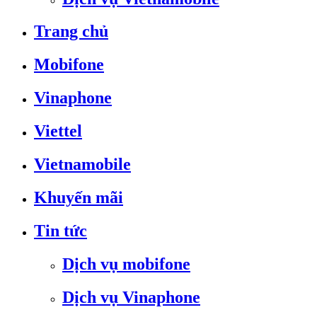
Trang chủ
Mobifone
Vinaphone
Viettel
Vietnamobile
Khuyến mãi
Tin tức
Dịch vụ mobifone
Dịch vụ Vinaphone