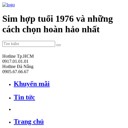
Sim hợp tuổi 1976 và những
cách chọn hoàn hảo nhất
Hotline Tp.HCM
0917.01.01.01
Hotline Đà Nẵng
0905.67.66.67
Khuyến mãi
Tin tức
Trang chủ