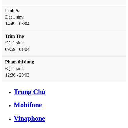
Linh Sa
Đặt 1 sim:
14:49 - 03/04
Trần Thọ
Đặt 1 sim:
09:59 - 01/04
Phạm thị dung
Đặt 1 sim:
12:36 - 20/03
Trang Chủ
Mobifone
Vinaphone