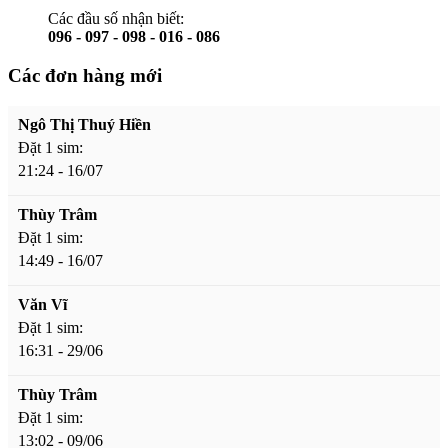
Các đầu số nhận biết:
096 - 097 - 098 - 016 - 086
Các đơn hàng mới
Ngô Thị Thuý Hiền
Đặt 1 sim:
21:24 - 16/07
Thùy Trâm
Đặt 1 sim:
14:49 - 16/07
Văn Vĩ
Đặt 1 sim:
16:31 - 29/06
Thùy Trâm
Đặt 1 sim:
13:02 - 09/06