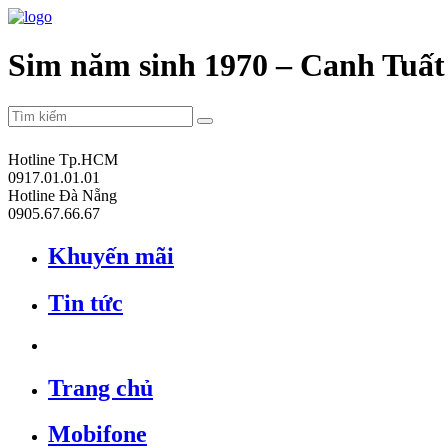
Sim năm sinh 1970 – Canh Tuất
Hotline Tp.HCM
0917.01.01.01
Hotline Đà Nẵng
0905.67.66.67
Khuyến mãi
Tin tức
Trang chủ
Mobifone