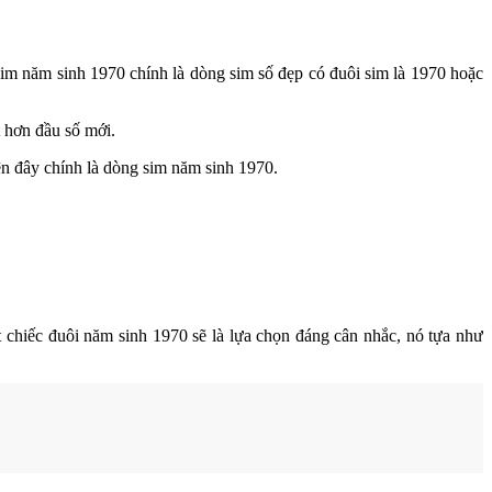
sim năm sinh 1970 chính là dòng sim số đẹp có đuôi sim là 1970 hoặc
 hơn đầu số mới.
ện đây chính là dòng sim năm sinh 1970.
chiếc đuôi năm sinh 1970 sẽ là lựa chọn đáng cân nhắc, nó tựa như