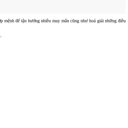
hợp mệnh để tận hưởng nhiều may mắn cũng như hoá giải những điều
.