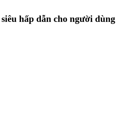
 siêu hấp dẫn cho người dùng