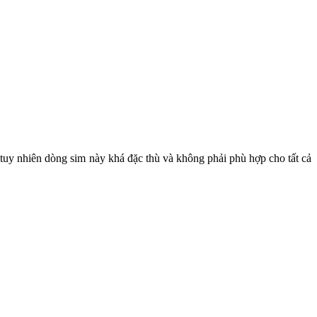
tuy nhiên dòng sim này khá đặc thù và không phải phù hợp cho tất cả