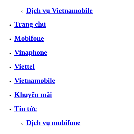
Dịch vụ Vietnamobile
Trang chủ
Mobifone
Vinaphone
Viettel
Vietnamobile
Khuyến mãi
Tin tức
Dịch vụ mobifone