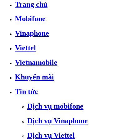
Trang chủ
Mobifone
Vinaphone
Viettel
Vietnamobile
Khuyến mãi
Tin tức
Dịch vụ mobifone
Dịch vụ Vinaphone
Dịch vụ Viettel