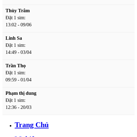
Thùy Trâm
Đặt 1 sim:
13:02 - 09/06
Linh Sa
Đặt 1 sim:
14:49 - 03/04
Trần Thọ
Đặt 1 sim:
09:59 - 01/04
Phạm thị dung
Đặt 1 sim:
12:36 - 20/03
Trang Chủ