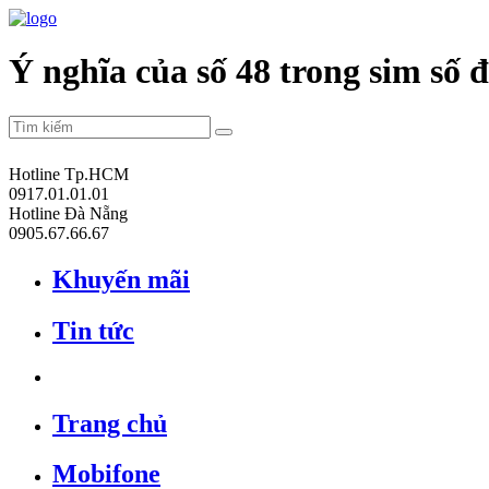
Ý nghĩa của số 48 trong sim số đ
Hotline Tp.HCM
0917.01.01.01
Hotline Đà Nẵng
0905.67.66.67
Khuyến mãi
Tin tức
Trang chủ
Mobifone