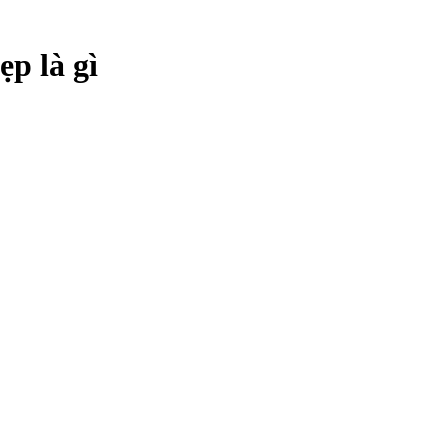
ẹp là gì