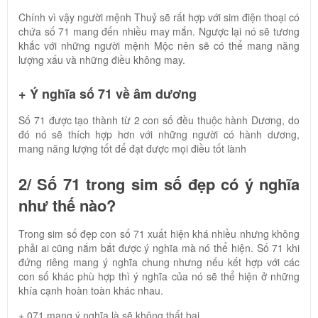
Chính vì vậy người mệnh Thuỷ sẽ rất hợp với sim điện thoại có
chứa số 71 mang đến nhiều may mắn. Ngược lại nó sẽ tương
khắc với những người mệnh Mộc nên sẽ có thể mang năng
lượng xấu và những điều không may.
+ Ý nghĩa số 71 về âm dương
Số 71 được tạo thành từ 2 con số đều thuộc hành Dương, do
đó nó sẽ thích hợp hơn với những người có hành dương,
mang năng lượng tốt để đạt được mọi điều tốt lành
2/ Số 71 trong sim số đẹp có ý nghĩa
như thế nào?
Trong sim số đẹp con số 71 xuất hiện khá nhiều nhưng không
phải ai cũng nắm bắt được ý nghĩa mà nó thể hiện. Số 71 khi
đứng riêng mang ý nghĩa chung nhưng nếu kết hợp với các
con số khác phù hợp thì ý nghĩa của nó sẽ thể hiện ở những
khía cạnh hoàn toàn khác nhau.
+ 071 mang ý nghĩa là sẽ không thất bại