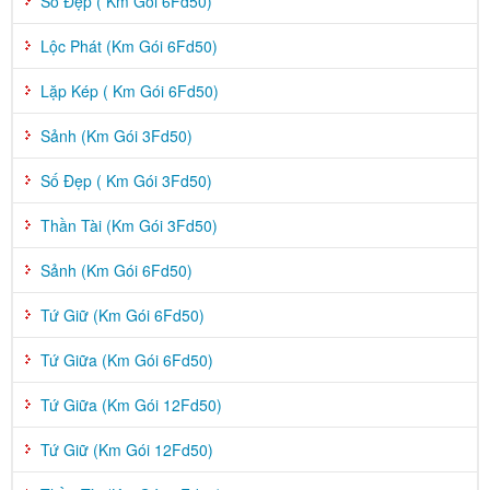
Số Đẹp ( Km Gói 6Fd50)
Lộc Phát (Km Gói 6Fd50)
Lặp Kép ( Km Gói 6Fd50)
Sảnh (Km Gói 3Fd50)
Số Đẹp ( Km Gói 3Fd50)
Thần Tài (Km Gói 3Fd50)
Sảnh (Km Gói 6Fd50)
Tứ Giữ (Km Gói 6Fd50)
Tứ Giữa (Km Gói 6Fd50)
Tứ Giữa (Km Gói 12Fd50)
Tứ Giữ (Km Gói 12Fd50)