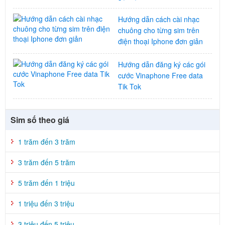
Hướng dẫn cách cài nhạc
chuông cho từng sim trên
điện thoại Iphone đơn giản
Hướng dẫn đăng ký các gói
cước Vinaphone Free data
Tik Tok
Sim số theo giá
1 trăm đến 3 trăm
3 trăm đến 5 trăm
5 trăm đến 1 triệu
1 triệu đến 3 triệu
3 triệu đến 5 triệu