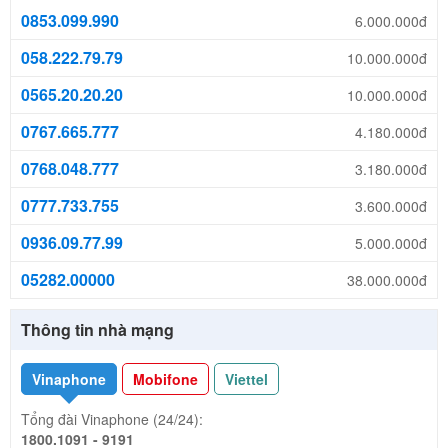
0853.099.990
6.000.000đ
058.222.79.79
10.000.000đ
0565.20.20.20
10.000.000đ
0767.665.777
4.180.000đ
0768.048.777
3.180.000đ
0777.733.755
3.600.000đ
0936.09.77.99
5.000.000đ
05282.00000
38.000.000đ
Thông tin nhà mạng
Vinaphone
Mobifone
Viettel
Tổng đài Vinaphone (24/24):
1800.1091 - 9191