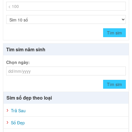
Tìm sim
Tìm sim năm sinh
Chọn ngày:
Tìm sim
Sim số đẹp theo loại
Trả Sau
Số Đẹp