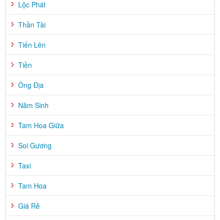
Lộc Phát
Thần Tài
Tiến Lên
Tiền
Ông Địa
Năm Sinh
Tam Hoa Giữa
Soi Gương
Taxi
Tam Hoa
Giá Rẻ