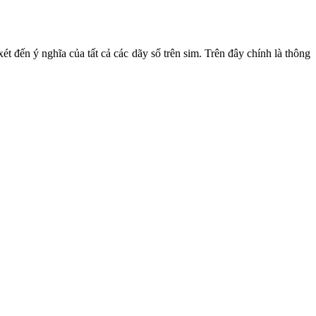
 đến ý nghĩa của tất cả các dãy số trên sim. Trên đây chính là thông