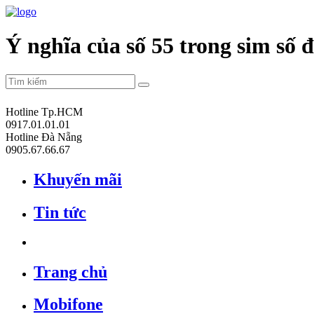
Ý nghĩa của số 55 trong sim số 
Hotline Tp.HCM
0917.01.01.01
Hotline Đà Nẵng
0905.67.66.67
Khuyến mãi
Tin tức
Trang chủ
Mobifone