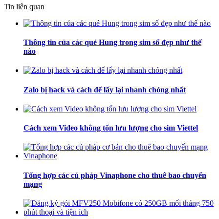
Tin liên quan
Thông tin của các quẻ Hung trong sim số đẹp như thế
nào
Zalo bị hack và cách để lấy lại nhanh chóng nhất
Cách xem Video không tốn lưu lượng cho sim Viettel
Tổng hợp các cú pháp Vinaphone cho thuê bao chuyển
mạng