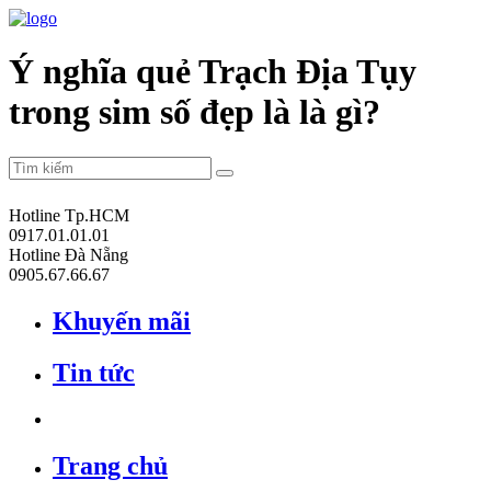
Ý nghĩa quẻ Trạch Địa Tụy
trong sim số đẹp là là gì?
Hotline Tp.HCM
0917.01.01.01
Hotline Đà Nẵng
0905.67.66.67
Khuyến mãi
Tin tức
Trang chủ