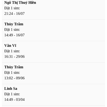
Ngô Thị Thuý Hiền
Đặt 1 sim:
21:24 - 16/07
Thùy Trâm
Đặt 1 sim:
14:49 - 16/07
Văn Vĩ
Đặt 1 sim:
16:31 - 29/06
Thùy Trâm
Đặt 1 sim:
13:02 - 09/06
Linh Sa
Đặt 1 sim:
14:49 - 03/04