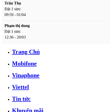
Trần Thọ
Đặt 1 sim:
09:59 - 01/04
Phạm thị dung
Đặt 1 sim:
12:36 - 20/03
Trang Chủ
Mobifone
Vinaphone
Viettel
Tin tức
Khuyến mãi