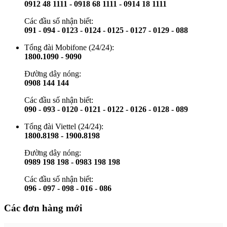
0912 48 1111 - 0918 68 1111 - 0914 18 1111
Các đầu số nhận biết:
091 - 094 - 0123 - 0124 - 0125 - 0127 - 0129 - 088
Tổng đài Mobifone (24/24):
1800.1090 - 9090
Đường dây nóng:
0908 144 144
Các đầu số nhận biết:
090 - 093 - 0120 - 0121 - 0122 - 0126 - 0128 - 089
Tổng đài Viettel (24/24):
1800.8198 - 1900.8198
Đường dây nóng:
0989 198 198 - 0983 198 198
Các đầu số nhận biết:
096 - 097 - 098 - 016 - 086
Các đơn hàng mới