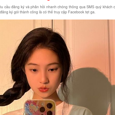
yêu cầu đăng ký và phản hồi nhanh chóng thông qua SMS quý khách 
ăng ký gói thành công là có thể truy cập Facebook tẹt ga.