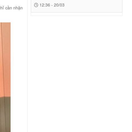
12:36 - 20/03
chỉ cần nhận