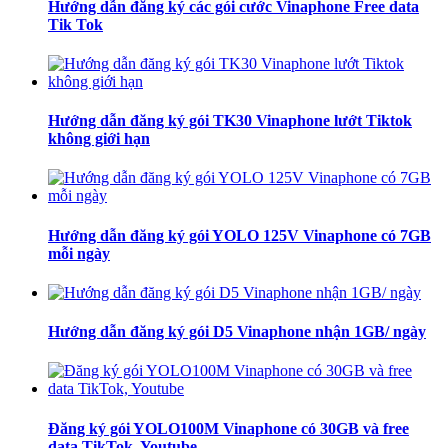
Hướng dẫn đăng ký các gói cước Vinaphone Free data
Tik Tok
Hướng dẫn đăng ký gói TK30 Vinaphone lướt Tiktok
không giới hạn
Hướng dẫn đăng ký gói YOLO 125V Vinaphone có 7GB
mỗi ngày
Hướng dẫn đăng ký gói D5 Vinaphone nhận 1GB/ ngày
Đăng ký gói YOLO100M Vinaphone có 30GB và free
data TikTok, Youtube