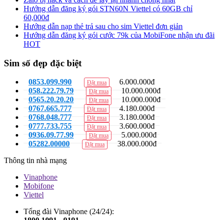
Hướng dẫn đăng ký gói STN60N Viettel có 60GB chỉ
60,000đ
Hướng dẫn nạp thẻ trả sau cho sim Viettel đơn giản
Hướng dẫn đăng ký gói cước 79k của MobiFone nhận ưu đãi
HOT
Sim số đẹp đặc biệt
0853.099.990
6.000.000đ
Đặt mua
058.222.79.79
10.000.000đ
Đặt mua
0565.20.20.20
10.000.000đ
Đặt mua
0767.665.777
4.180.000đ
Đặt mua
0768.048.777
3.180.000đ
Đặt mua
0777.733.755
3.600.000đ
Đặt mua
0936.09.77.99
5.000.000đ
Đặt mua
05282.00000
38.000.000đ
Đặt mua
Thông tin nhà mạng
Vinaphone
Mobifone
Viettel
Tổng đài Vinaphone (24/24):