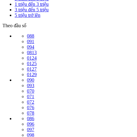
1 triệu đến 3 triệu
3 triệu đến 5 triệu
5 triệu trở lên
Theo đầu số
088
091
094
0813
0124
0125
0127
0129
090
093
070
071
072
076
078
086
096
097
098