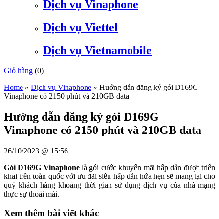
Dịch vụ Vinaphone
Dịch vụ Viettel
Dịch vụ Vietnamobile
Giỏ hàng
(
0
)
Home
»
Dịch vụ Vinaphone
»
Hướng dẫn đăng ký gói D169G
Vinaphone có 2150 phút và 210GB data
Hướng dẫn đăng ký gói D169G
Vinaphone có 2150 phút và 210GB data
26/10/2023 @ 15:56
Gói D169G Vinaphone
là gói cước khuyến mãi hấp dẫn được triển
khai trên toàn quốc với ưu đãi siêu hấp dẫn hứa hẹn sẽ mang lại cho
quý khách hàng khoảng thời gian sử dụng dịch vụ của nhà mạng
thực sự thoải mái.
Xem thêm bài viết khác