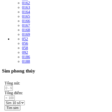
0162
0163
0164
0165
0166
0167
0168
0169
052
056
058
092
0186
0188
Sim phong thủy
Tổng nút:
Tổng điểm:
Tìm sim