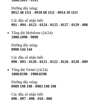
1800.1091 - 9191
Đường dây nóng:
0912 48 1111 - 0918 68 1111 - 0914 18 1111
Các đầu số nhận biết:
091 - 094 - 0123 - 0124 - 0125 - 0127 - 0129 - 088
Tổng đài Mobifone (24/24):
1800.1090 - 9090
Đường dây nóng:
0908 144 144
Các đầu số nhận biết:
090 - 093 - 0120 - 0121 - 0122 - 0126 - 0128 - 089
Tổng đài Viettel (24/24):
1800.8198 - 1900.8198
Đường dây nóng:
0989 198 198 - 0983 198 198
Các đầu số nhận biết:
096 - 097 - 098 - 016 - 086