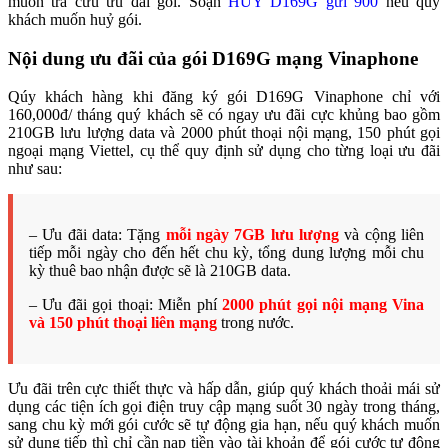
muốn tra cứu ưu đãi gói. Soạn
HUY D169G gửi 900
nếu quý
khách muốn huỷ gói.
Nội dung ưu đãi của gói D169G mạng Vinaphone
Qúy khách hàng khi đăng ký gói D169G Vinaphone chỉ với
160,000đ/ tháng quý khách sẽ có ngay ưu đãi cực khủng bao gồm
210GB lưu lượng data và 2000 phút thoại nội mạng, 150 phút gọi
ngoại mạng Viettel, cụ thể quy định sử dụng cho từng loại ưu đãi
như sau:
– Ưu đãi data: Tặng
mỗi ngày 7GB lưu lượng
và cộng liên
tiếp mỗi ngày cho đến hết chu kỳ, tổng dung lượng mỗi chu
kỳ thuê bao nhận được sẽ là 210GB data.
– Ưu đãi gọi thoại: Miễn phí
2000 phút gọi nội mạng Vina
và 150 phút thoại liên mạng
trong nước.
Ưu đãi trên cực thiết thực và hấp dẫn, giúp quý khách thoải mái sử
dụng các tiện ích gọi điện truy cập mạng suốt 30 ngày trong tháng,
sang chu kỳ mới gói cước sẽ tự động gia hạn, nếu quý khách muốn
sử dụng tiếp thì chỉ cần nạp tiền vào tài khoản để gói cước tự động